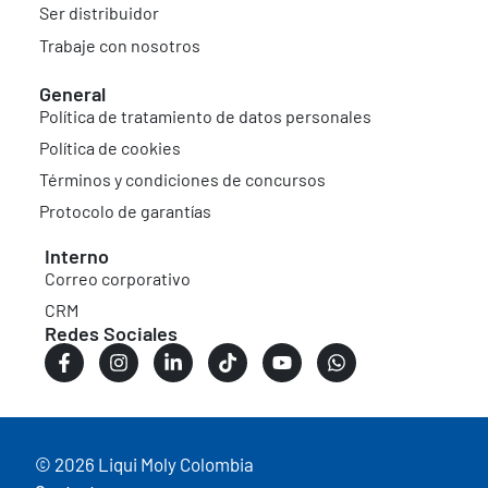
Ser distribuidor
Trabaje con nosotros
General
Política de tratamiento de datos personales
Política de cookies
Términos y condiciones de concursos
Protocolo de garantías
Interno
Correo corporativo
CRM
Redes Sociales
© 2026 Liqui Moly Colombia