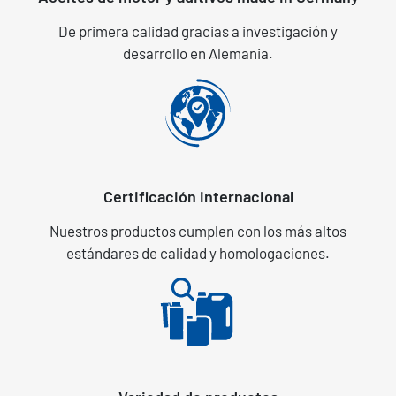
De primera calidad gracias a investigación y
desarrollo en Alemania.
Certificación internacional
Nuestros productos cumplen con los más altos
estándares de calidad y homologaciones.