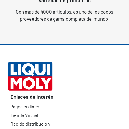
Variedad de productos
Con más de 4000 artículos, es uno de los pocos
proveedores de gama completa del mundo.
Enlaces de interés
Pagos en línea
Tienda Virtual
Red de distribución