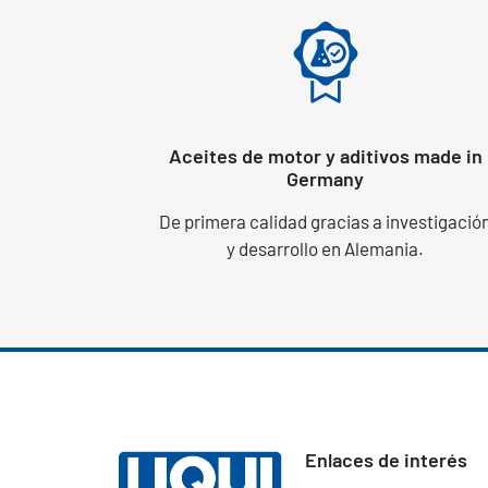
Aceites de motor y aditivos made in
Germany
De primera calidad gracias a investigació
y desarrollo en Alemania.
Enlaces de interés