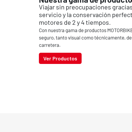
Viajar sin preocupaciones gracias 
servicio y la conservación perfec
motores de 2 y 4 tiempos.
Con nuestra gama de productos MOTORBIKE
seguro, tanto visual como técnicamente, den
carretera.
Ver Productos