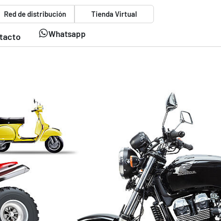
Red de distribución
Tienda Virtual
Whatsapp
tacto