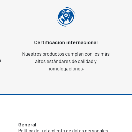
Certificación internacional
Nuestros productos cumplen con los más
n
altos estándares de calidad y
homologaciones.
General
Política de tratamiento de datos personales