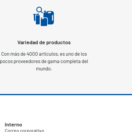
Variedad de productos
Con más de 4000 artículos, es uno de los
pocos proveedores de gama completa del
mundo.
Interno
Correo corporativo