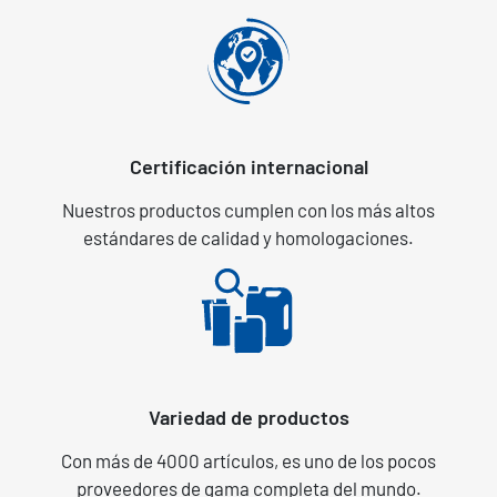
Certificación internacional
Nuestros productos cumplen con los más altos
estándares de calidad y homologaciones.
Variedad de productos
Con más de 4000 artículos, es uno de los pocos
proveedores de gama completa del mundo.