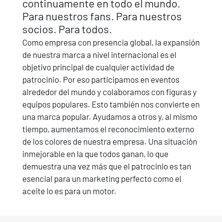
continuamente en todo el mundo.
Para nuestros fans. Para nuestros
socios. Para todos.
Como empresa con presencia global, la expansión
de nuestra marca a nivel internacional es el
objetivo principal de cualquier actividad de
patrocinio. Por eso participamos en eventos
alrededor del mundo y colaboramos con figuras y
equipos populares. Esto también nos convierte en
una marca popular. Ayudamos a otros y, al mismo
tiempo, aumentamos el reconocimiento externo
de los colores de nuestra empresa. Una situación
inmejorable en la que todos ganan, lo que
demuestra una vez más que el patrocinio es tan
esencial para un marketing perfecto como el
aceite lo es para un motor.