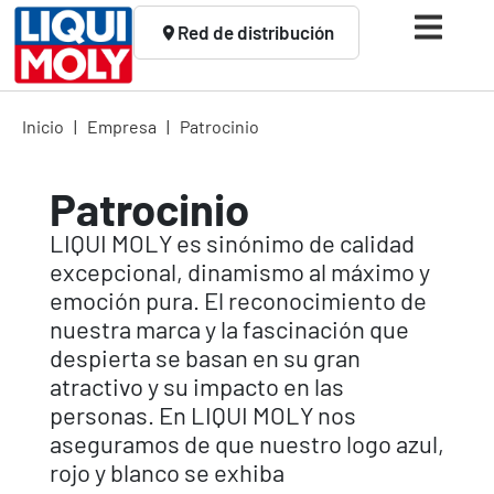
Red de distribución
Inicio
|
Empresa
|
Patrocinio
Patrocinio
LIQUI MOLY es sinónimo de calidad
excepcional, dinamismo al máximo y
emoción pura. El reconocimiento de
nuestra marca y la fascinación que
despierta se basan en su gran
atractivo y su impacto en las
personas. En LIQUI MOLY nos
aseguramos de que nuestro logo azul,
rojo y blanco se exhiba