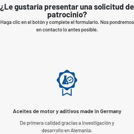
¿Le gustaría presentar una solicitud de
patrocinio?
Haga clic en el botón y complete el formulario. Nos pondremos
en contacto lo antes posible.
Aceites de motor y aditivos made in Germany
De primera calidad gracias a investigación y
desarrollo en Alemania.