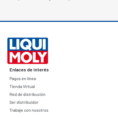
Enlaces de interés
Pagos en línea
Tienda Virtual
Red de distribución
Ser distribuidor
Trabaje con nosotros