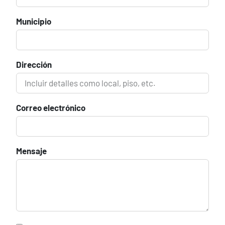
Municipio
Dirección
Correo electrónico
Mensaje