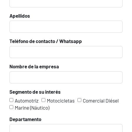
Apellidos
Teléfono de contacto / Whatsapp
Nombre de la empresa
Segmento de su interés
Automotriz
Motocicletas
Comercial Diésel
Marine (Náutico)
Departamento