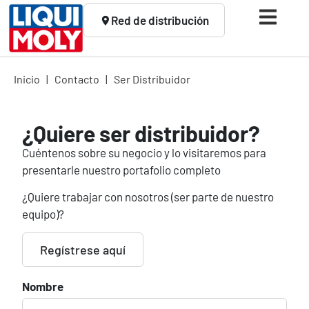
Red de distribución
Inicio
|
Contacto
|
Ser Distribuidor
¿Quiere ser distribuidor?
Cuéntenos sobre su negocio y lo visitaremos para
presentarle nuestro portafolio completo
¿Quiere trabajar con nosotros (ser parte de nuestro
equipo)?
Regístrese aquí
Nombre