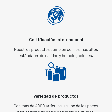
Certificación internacional
Nuestros productos cumplen con los más altos
estándares de calidad y homologaciones.
Variedad de productos
Con más de 4000 artículos, es uno de los pocos
proveedores de gama completa del mundo.