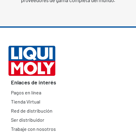
Enlaces de interés
Pagos en línea
Tienda Virtual
Red de distribución
Ser distribuidor
Trabaje con nosotros