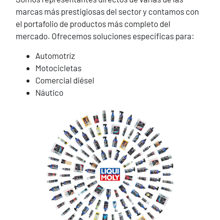
marcas más prestigiosas del sector y contamos con
el portafolio de productos más completo del
mercado. Ofrecemos soluciones específicas para:
Automotríz
Motocicletas
Comercial diésel
Náutico