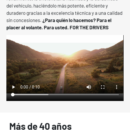
del vehículo, haciéndolo más potente, eficiente y
duradero gracias a la excelencia técnica y a una calidad
sin concesiones.
¿Para quién lo hacemos? Para el
placer al volante. Para usted. FOR THE DRIVERS
Más de 40 años