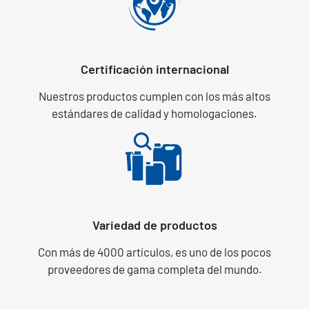
Certificación internacional
Nuestros productos cumplen con los más altos
estándares de calidad y homologaciones.
Variedad de productos
Con más de 4000 artículos, es uno de los pocos
proveedores de gama completa del mundo.