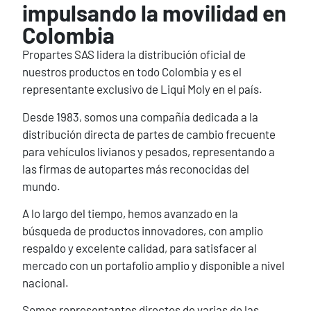
impulsando la movilidad en
Colombia
Propartes SAS lidera la distribución oficial de
nuestros productos en todo Colombia y es el
representante exclusivo de Liqui Moly en el país.
Desde 1983, somos una compañía dedicada a la
distribución directa de partes de cambio frecuente
para vehículos livianos y pesados, representando a
las firmas de autopartes más reconocidas del
mundo.
A lo largo del tiempo, hemos avanzado en la
búsqueda de productos innovadores, con amplio
respaldo y excelente calidad, para satisfacer al
mercado con un portafolio amplio y disponible a nivel
nacional.
Somos representantes directos de varias de las