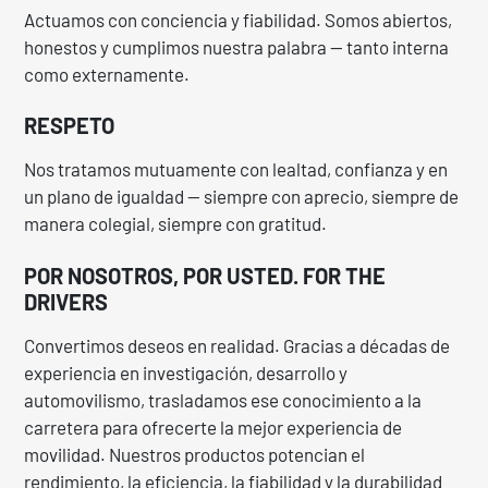
Actuamos con conciencia y fiabilidad. Somos abiertos,
honestos y cumplimos nuestra palabra — tanto interna
como externamente.
RESPETO
Nos tratamos mutuamente con lealtad, confianza y en
un plano de igualdad — siempre con aprecio, siempre de
manera colegial, siempre con gratitud.
POR NOSOTROS, POR USTED. FOR THE
DRIVERS
Convertimos deseos en realidad. Gracias a décadas de
experiencia en investigación, desarrollo y
automovilismo, trasladamos ese conocimiento a la
carretera para ofrecerte la mejor experiencia de
movilidad. Nuestros productos potencian el
rendimiento, la eficiencia, la fiabilidad y la durabilidad