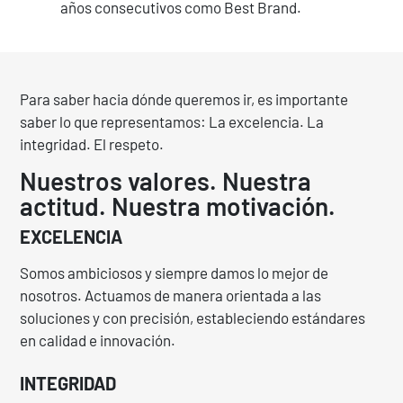
años consecutivos como Best Brand.
Para saber hacia dónde queremos ir, es importante
saber lo que representamos: La excelencia. La
integridad. El respeto.
Nuestros valores. Nuestra
actitud. Nuestra moti­va­ción.
EXCELENCIA
Somos ambiciosos y siempre damos lo mejor de
nosotros. Actuamos de manera orientada a las
soluciones y con precisión, estableciendo estándares
en calidad e innovación.
INTEGRIDAD