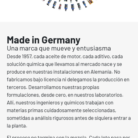
Made in Germany
Una marca que mueve y entusiasma
Desde 1957, cada aceite de motor, cada aditivo, cada
solución química que llevamos al mercado nace y se
produce en nuestras instalaciones en Alemania. No
fabricamos bajo licencia ni delegamos la producción en
terceros. Desarrollamos nuestras propias
formulaciones, desde cero, en nuestros laboratorios.
Allí, nuestros ingenieros y químicos trabajan con
materias primas cuidadosamente seleccionadas,
sometidas a análisis rigurosos antes de siquiera entrar a
la planta.
El proceso no termina con la mezcla. Cada lote pasa por