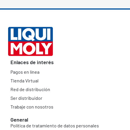
Enlaces de interés
Pagos en línea
Tienda Virtual
Red de distribución
Ser distribuidor
Trabaje con nosotros
General
Política de tratamiento de datos personales