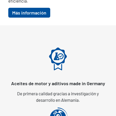
eficiencia.
Más información
Aceites de motor y aditivos made in Germany
De primera calidad gracias a investigación y
desarrollo en Alemania.