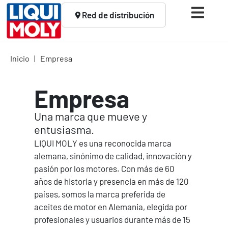
Red de distribución
Inicio
|
Empresa
Empresa
Una marca que mueve y
entusiasma.
LIQUI MOLY es una reconocida marca
alemana, sinónimo de calidad, innovación y
pasión por los motores. Con más de 60
años de historia y presencia en más de 120
países, somos la marca preferida de
aceites de motor en Alemania, elegida por
profesionales y usuarios durante más de 15