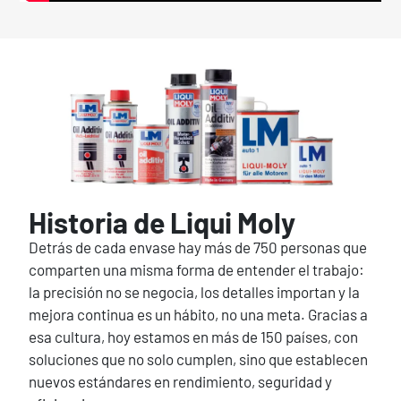
Historia de Liqui Moly
Detrás de cada envase hay más de 750 personas que
comparten una misma forma de entender el trabajo:
la precisión no se negocia, los detalles importan y la
mejora continua es un hábito, no una meta. Gracias a
esa cultura, hoy estamos en más de 150 países, con
soluciones que no solo cumplen, sino que establecen
nuevos estándares en rendimiento, seguridad y