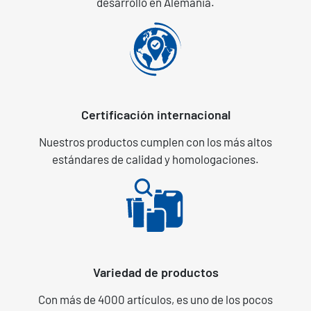
desarrollo en Alemania.
Certificación internacional
Nuestros productos cumplen con los más altos
estándares de calidad y homologaciones.
Variedad de productos
Con más de 4000 artículos, es uno de los pocos