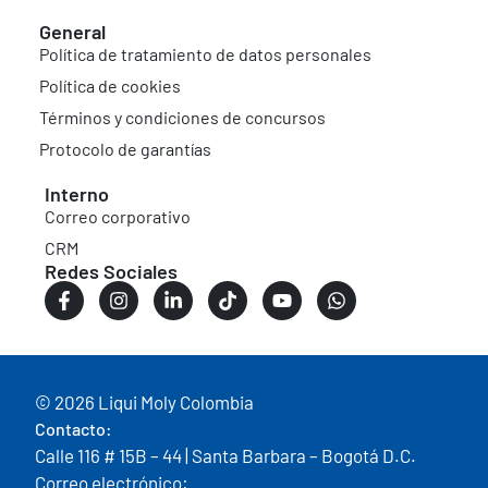
General
Política de tratamiento de datos personales
Política de cookies
Términos y condiciones de concursos
Protocolo de garantías
Interno
Correo corporativo
CRM
Redes Sociales
© 2026 Liqui Moly Colombia
Contacto:
Calle 116 # 15B – 44 | Santa Barbara – Bogotá D.C.
Correo electrónico: