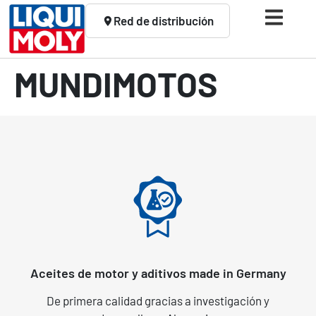
Red de distribución
MUNDIMOTOS
Aceites de motor y aditivos made in Germany
De primera calidad gracias a investigación y