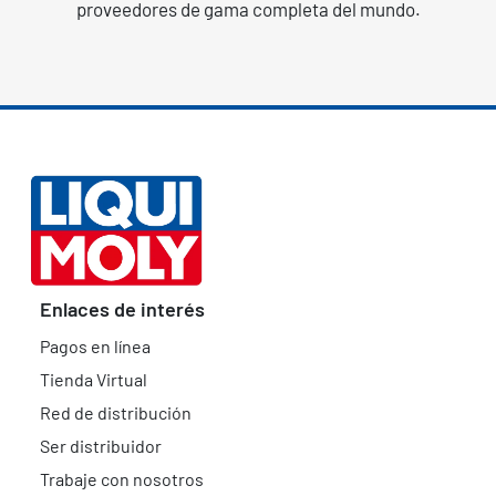
proveedores de gama completa del mundo.
Enlaces de interés
Pagos en línea
Tienda Virtual
Red de distribución
Ser distribuidor
Trabaje con nosotros