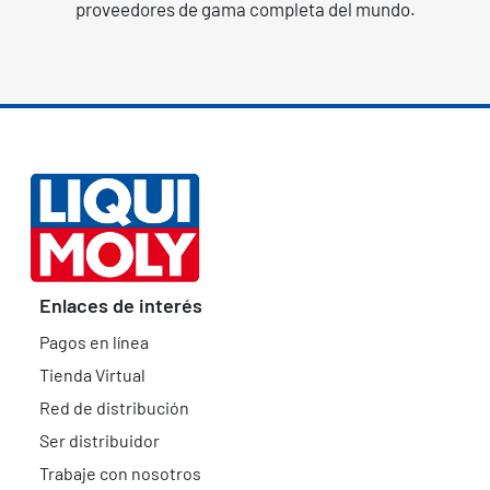
proveedores de gama completa del mundo.
Enlaces de interés
Pagos en línea
Tienda Virtual
Red de distribución
Ser distribuidor
Trabaje con nosotros