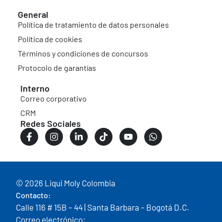
General
Política de tratamiento de datos personales
Política de cookies
Términos y condiciones de concursos
Protocolo de garantías
Interno
Correo corporativo
CRM
Redes Sociales
© 2026 Liqui Moly Colombia
Contacto:
Calle 116 # 15B – 44 | Santa Barbara – Bogotá D.C.
Correo electrónico: