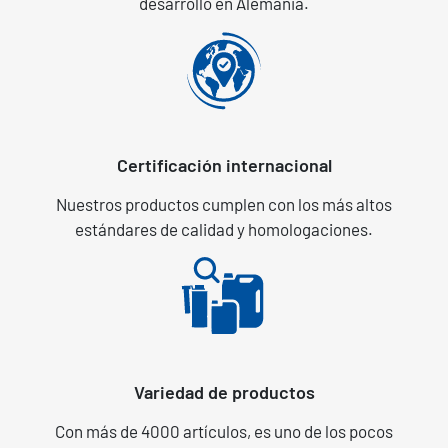
desarrollo en Alemania.
Certificación internacional
Nuestros productos cumplen con los más altos
estándares de calidad y homologaciones.
Variedad de productos
Con más de 4000 artículos, es uno de los pocos