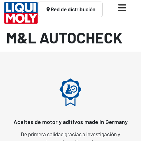
Red de distribución
M&L AUTOCHECK
Aceites de motor y aditivos made in Germany
De primera calidad gracias a investigación y