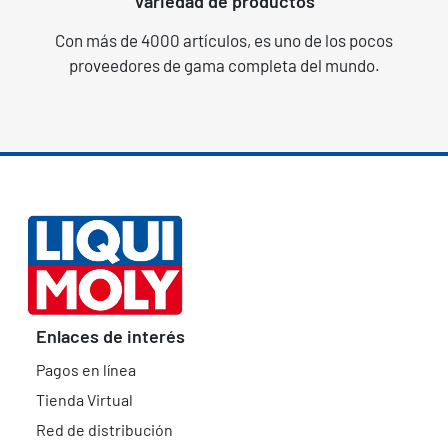
Variedad de productos
Con más de 4000 artículos, es uno de los pocos
proveedores de gama completa del mundo.
Enlaces de interés
Pagos en línea
Tienda Virtual
Red de distribución