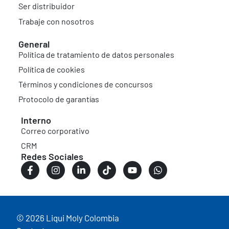
Ser distribuidor
Trabaje con nosotros
General
Política de tratamiento de datos personales
Política de cookies
Términos y condiciones de concursos
Protocolo de garantías
Interno
Correo corporativo
CRM
Redes Sociales
© 2026 Liqui Moly Colombia