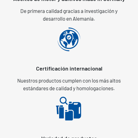
De primera calidad gracias a investigación y
desarrollo en Alemania.
Certificación internacional
Nuestros productos cumplen con los más altos
estándares de calidad y homologaciones.