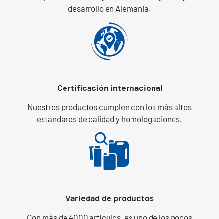
desarrollo en Alemania.
Certificación internacional
Nuestros productos cumplen con los más altos
estándares de calidad y homologaciones.
Variedad de productos
Con más de 4000 artículos, es uno de los pocos