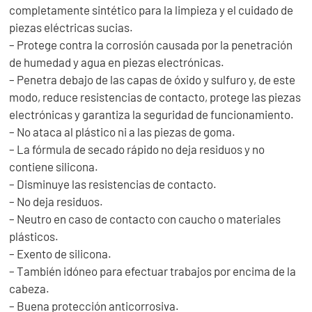
completamente sintético para la limpieza y el cuidado de
piezas eléctricas sucias.
– Protege contra la corrosión causada por la penetración
de humedad y agua en piezas electrónicas.
– Penetra debajo de las capas de óxido y sulfuro y, de este
modo, reduce resistencias de contacto, protege las piezas
electrónicas y garantiza la seguridad de funcionamiento.
– No ataca al plástico ni a las piezas de goma.
– La fórmula de secado rápido no deja residuos y no
contiene silicona.
– Disminuye las resistencias de contacto.
– No deja residuos.
– Neutro en caso de contacto con caucho o materiales
plásticos.
– Exento de silicona.
– También idóneo para efectuar trabajos por encima de la
cabeza.
– Buena protección anticorrosiva.