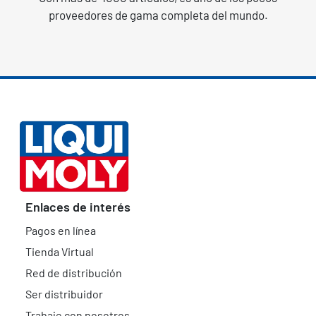
proveedores de gama completa del mundo.
Enlaces de interés
Pagos en línea
Tienda Virtual
Red de distribución
Ser distribuidor
Trabaje con nosotros