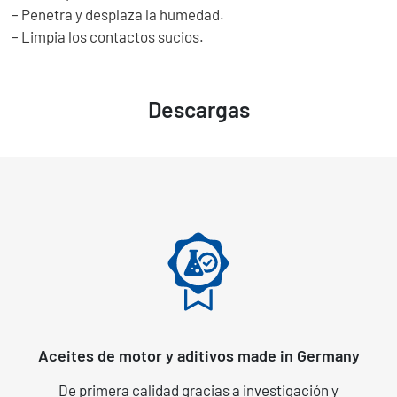
– Penetra y desplaza la humedad.
– Limpia los contactos sucios.
Descargas
Aceites de motor y aditivos made in Germany
De primera calidad gracias a investigación y