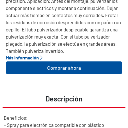
precisión. Aplicación; Antes del montaje, pulverizar los
componente eléctricos y montar a continuación. Dejar
actuar más tiempo en contactos muy corroídos. Frotar
los residuos de corrosión desprendidos con un paño o un
cepillo. El tubo pulverizador desplegable garantiza una
pulverización muy exacta. Con el tubo pulverizador
plegado, la pulverización se efectúa en grandes áreas.
También pulveriza invertido.
Más información
Comprar ahora
Descripción
Beneficios;
– Spray para electrónica compatible con plástico