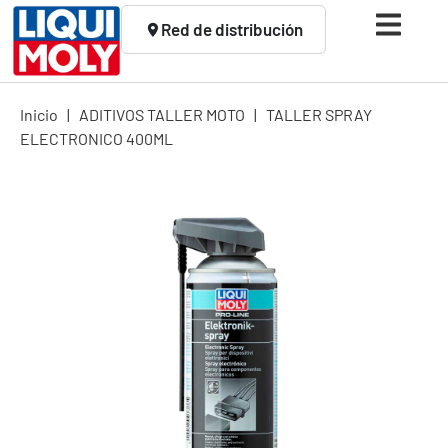
Red de distribución
Inicio
|
ADITIVOS TALLER MOTO
|
TALLER SPRAY
ELECTRONICO 400ML