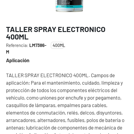
TALLER SPRAY ELECTRONICO
400ML
Referencia:
LM7386-
400ML
M
Aplicación
TALLER SPRAY ELECTRONICO 400ML. Campos de
aplicación; Para el mantenimiento, cuidado, limpieza y
protección de todos los componentes eléctricos del
vehículo, como uniones por enchufe y por pegamento,
casquillos de lámparas, empalmes para cables,
elementos de conmutación, relés, delcos, disyuntores,
arrancadores, alternadores, fusibles, polos de batería o
antenas; lubricación de componentes de mecánica de