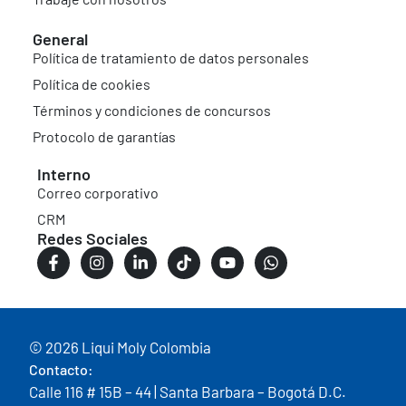
General
Política de tratamiento de datos personales
Política de cookies
Términos y condiciones de concursos
Protocolo de garantías
Interno
Correo corporativo
CRM
Redes Sociales
© 2026 Liqui Moly Colombia
Contacto:
Calle 116 # 15B – 44 | Santa Barbara – Bogotá D.C.