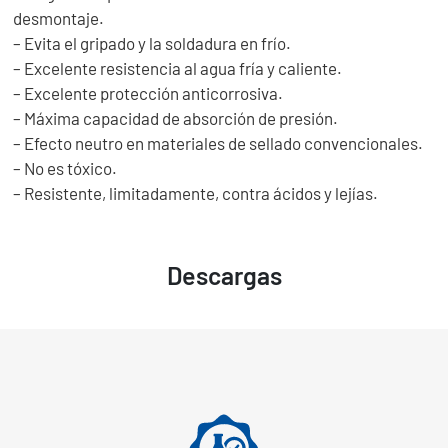
desmontaje.
– Evita el gripado y la soldadura en frío.
– Excelente resistencia al agua fría y caliente.
– Excelente protección anticorrosiva.
– Máxima capacidad de absorción de presión.
– Efecto neutro en materiales de sellado convencionales.
– No es tóxico.
– Resistente, limitadamente, contra ácidos y lejías.
Descargas