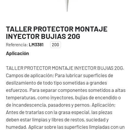
TALLER PROTECTOR MONTAJE
INYECTOR BUJIAS 20G
Referencia:
LM3381
20G
Aplicación
TALLER PROTECTOR MONTAJE INYECTOR BUJIAS 20G.
Campos de aplicación; Para lubricar superficies de
deslizamiento de todo tipo sometidas a grandes
esfuerzos. Para separar componentes sometidos a altas
temperaturas, como inyectores, bujías de encendido o
de incandescencia, pasadores y pernos. Aplicación;
Antes de tratarlas con la grasa especial, las piezas
deben estar limpias y libres de restos, suciedad y
humedad. Aplicar sobre las superficies limpiadas con un