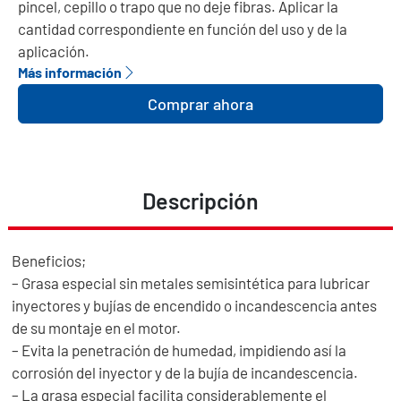
pincel, cepillo o trapo que no deje fibras. Aplicar la
cantidad correspondiente en función del uso y de la
aplicación.
Más información
Comprar ahora
Descripción
Beneficios;
– Grasa especial sin metales semisintética para lubricar
inyectores y bujías de encendido o incandescencia antes
de su montaje en el motor.
– Evita la penetración de humedad, impidiendo así la
corrosión del inyector y de la bujía de incandescencia.
– La grasa especial facilita considerablemente el