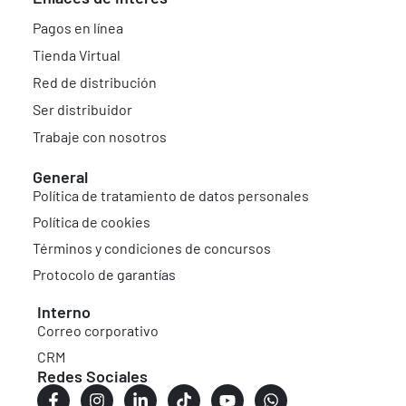
Pagos en línea
Tienda Virtual
Red de distribución
Ser distribuidor
Trabaje con nosotros
General
Política de tratamiento de datos personales
Política de cookies
Términos y condiciones de concursos
Protocolo de garantías
Interno
Correo corporativo
CRM
Redes Sociales