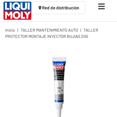
Red de distribución
Inicio
|
TALLER MANTENIMIENTO AUTO
|
TALLER
PROTECTOR MONTAJE INYECTOR BUJIAS 20G