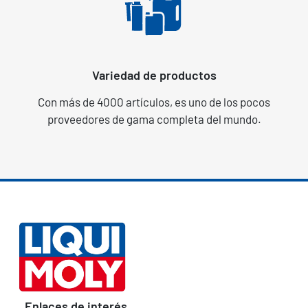
Variedad de productos
Con más de 4000 artículos, es uno de los pocos
proveedores de gama completa del mundo.
Enlaces de interés