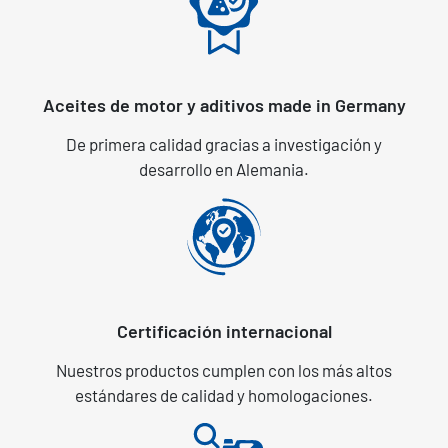
Aceites de motor y aditivos made in Germany
De primera calidad gracias a investigación y
desarrollo en Alemania.
Certificación internacional
Nuestros productos cumplen con los más altos
estándares de calidad y homologaciones.