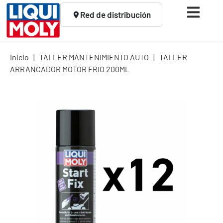
Red de distribución
Inicio
|
TALLER MANTENIMIENTO AUTO
|
TALLER
ARRANCADOR MOTOR FRIO 200ML