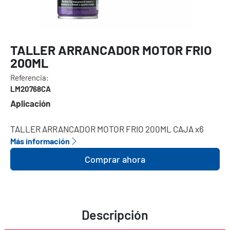
TALLER ARRANCADOR MOTOR FRIO
200ML
Referencia:
LM20768CA
Aplicación
TALLER ARRANCADOR MOTOR FRIO 200ML CAJA x6
Más información
Comprar ahora
Descripción