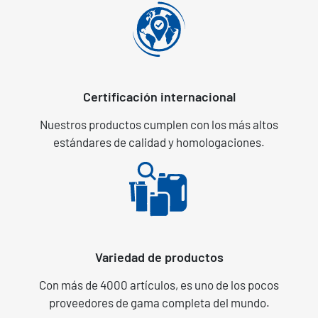
Certificación internacional
Nuestros productos cumplen con los más altos
estándares de calidad y homologaciones.
Variedad de productos
Con más de 4000 artículos, es uno de los pocos
proveedores de gama completa del mundo.