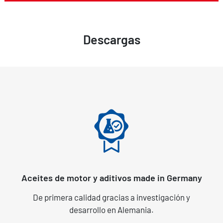
Descargas
Aceites de motor y aditivos made in Germany
De primera calidad gracias a investigación y
desarrollo en Alemania.