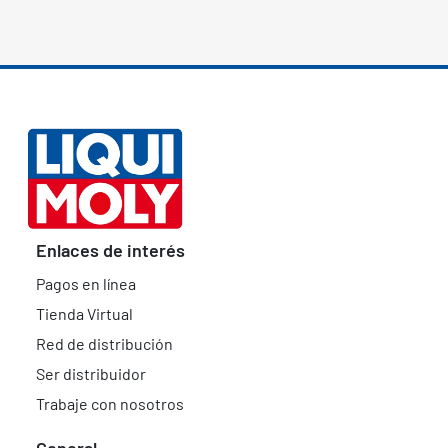
Enlaces de interés
Pagos en línea
Tienda Virtual
Red de distribución
Ser distribuidor
Trabaje con nosotros
General