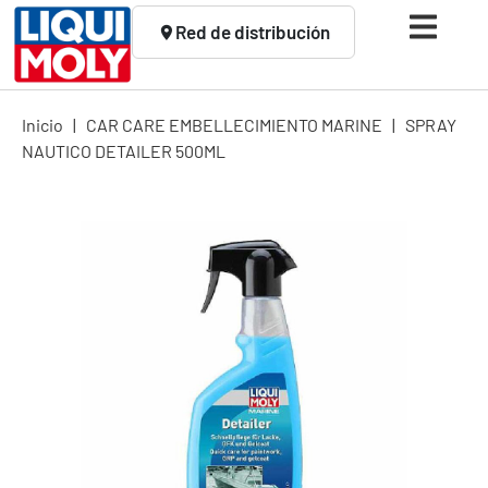
Red de distribución
Inicio
|
CAR CARE EMBELLECIMIENTO MARINE
|
SPRAY
NAUTICO DETAILER 500ML