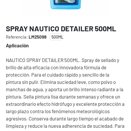
SPRAY NAUTICO DETAILER 500ML
Referencia:
LM25098
500ML
Aplicación
NAUTICO SPRAY DETAILER 500ML. Spray de sellado y
brillo de alta eficacia con innovadora fórmula de
protección. Para el cuidado rápido y sencillo de la
pintura sin pulir. Elimina suciedad leve, como polvo o
manchas de agua, y aporta un brillo intenso radiante a la
pintura. Sella pintura lisa durante semanas y ofrece un
extraordinario efecto hidrófugo y excelente protección a
largo plazo contra los fenómenos meteorológicos
agresivos. Conserva durante largo tiempo el acabado de
limpieza y reduce la nueva adherencia de suciedad. Para