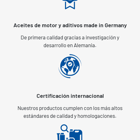
Aceites de motor y aditivos made in Germany
De primera calidad gracias a investigación y
desarrollo en Alemania.
Certificación internacional
Nuestros productos cumplen con los más altos
estándares de calidad y homologaciones.