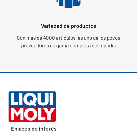
Variedad de productos
Con más de 4000 artículos, es uno de los pocos
proveedores de gama completa del mundo.
Enlaces de interés