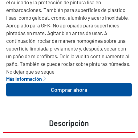
el cuidado y la protección de pintura lisa en
embarcaciones. También para superficies de plástico
lisas, como gelcoat, cromo, aluminio y acero inoxidable.
Apropiado para GFK. No apropiado para superficies
pintadas en mate. Agitar bien antes de usar. A
continuación, rociar de manera homogénea sobre una
superficie limpiada previamente y, después, secar con
un paño de microfibras. Dele la vuelta continuamente al
paño. También se puede rociar sobre pinturas húmedas.
No dejar que se seque.
Más información
Comprar ahora
Descripción