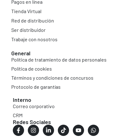
Pagos en línea
Tienda Virtual
Red de distribución
Ser distribuidor
Trabaje con nosotros
General
Política de tratamiento de datos personales
Política de cookies
Términos y condiciones de concursos
Protocolo de garantías
Interno
Correo corporativo
CRM
Redes Sociales