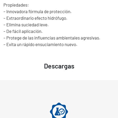
Propiedades:
– Innovadora fórmula de protección.
– Extraordinario efecto hidrófugo.
– Elimina suciedad leve.
– De fácil aplicación.
– Protege de las influencias ambientales agresivas.
– Evita un rápido ensuciamiento nuevo.
Descargas