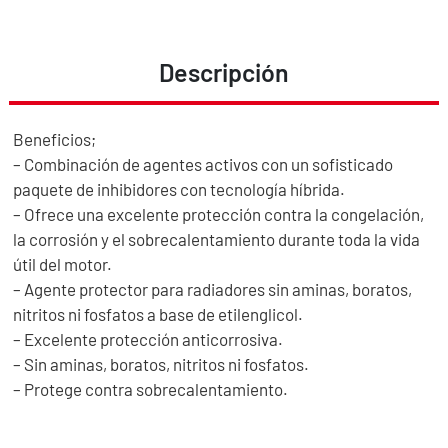
Descripción
Beneficios;
– Combinación de agentes activos con un sofisticado
paquete de inhibidores con tecnología híbrida.
– Ofrece una excelente protección contra la congelación,
la corrosión y el sobrecalentamiento durante toda la vida
útil del motor.
– Agente protector para radiadores sin aminas, boratos,
nitritos ni fosfatos a base de etilenglicol.
– Excelente protección anticorrosiva.
– Sin aminas, boratos, nitritos ni fosfatos.
– Protege contra sobrecalentamiento.