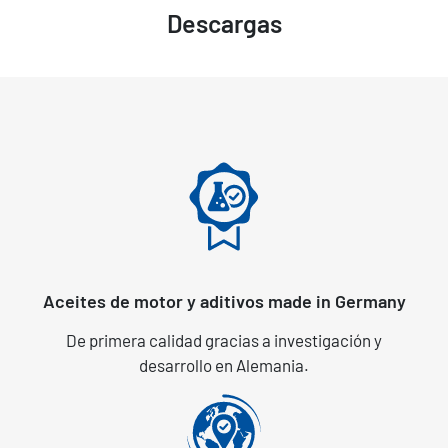
Descargas
Aceites de motor y aditivos made in Germany
De primera calidad gracias a investigación y
desarrollo en Alemania.