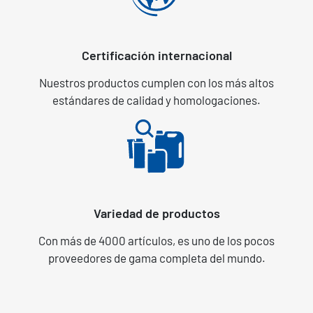
Certificación internacional
Nuestros productos cumplen con los más altos
estándares de calidad y homologaciones.
Variedad de productos
Con más de 4000 artículos, es uno de los pocos
proveedores de gama completa del mundo.