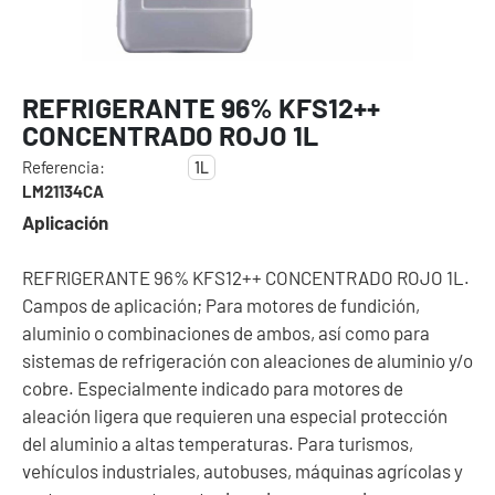
REFRIGERANTE 96% KFS12++
CONCENTRADO ROJO 1L
Referencia:
1L
LM21134CA
Aplicación
REFRIGERANTE 96% KFS12++ CONCENTRADO ROJO 1L.
Campos de aplicación; Para motores de fundición,
aluminio o combinaciones de ambos, así como para
sistemas de refrigeración con aleaciones de aluminio y/o
cobre. Especialmente indicado para motores de
aleación ligera que requieren una especial protección
del aluminio a altas temperaturas. Para turismos,
vehículos industriales, autobuses, máquinas agrícolas y