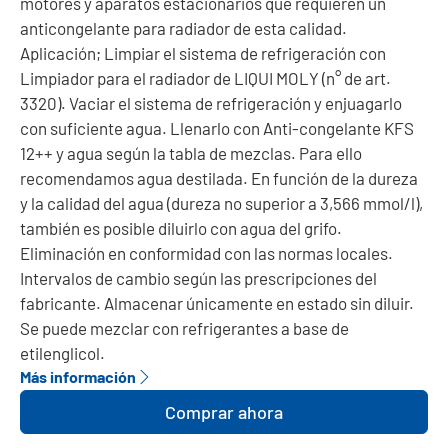
motores y aparatos estacionarios que requieren un
anticongelante para radiador de esta calidad.
Aplicación; Limpiar el sistema de refrigeración con
Limpiador para el radiador de LIQUI MOLY (n° de art.
3320). Vaciar el sistema de refrigeración y enjuagarlo
con suficiente agua. Llenarlo con Anti-congelante KFS
12++ y agua según la tabla de mezclas. Para ello
recomendamos agua destilada. En función de la dureza
y la calidad del agua (dureza no superior a 3,566 mmol/l),
también es posible diluirlo con agua del grifo.
Eliminación en conformidad con las normas locales.
Intervalos de cambio según las prescripciones del
fabricante. Almacenar únicamente en estado sin diluir.
Se puede mezclar con refrigerantes a base de
etilenglicol.
Más información
Comprar ahora