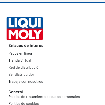
Enlaces de interés
Pagos en línea
Tienda Virtual
Red de distribución
Ser distribuidor
Trabaje con nosotros
General
Política de tratamiento de datos personales
Política de cookies