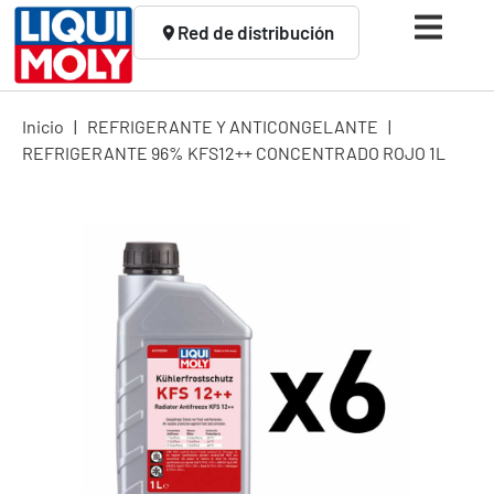
Red de distribución
Inicio
|
REFRIGERANTE Y ANTICONGELANTE
|
REFRIGERANTE 96% KFS12++ CONCENTRADO ROJO 1L