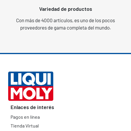
Variedad de productos
Con más de 4000 artículos, es uno de los pocos
proveedores de gama completa del mundo.
Enlaces de interés
Pagos en línea
Tienda Virtual