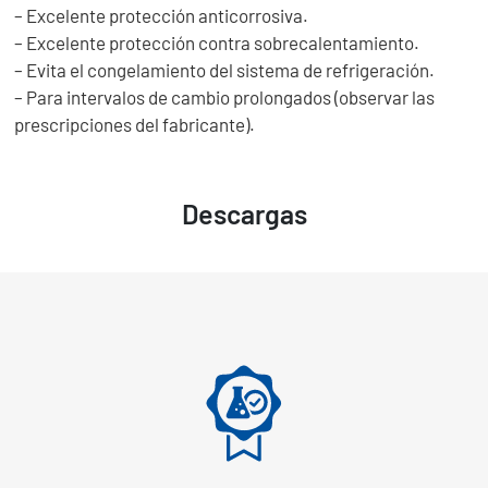
– Excelente protección anticorrosiva.
– Excelente protección contra sobrecalentamiento.
– Evita el congelamiento del sistema de refrigeración.
– Para intervalos de cambio prolongados (observar las
prescripciones del fabricante).
Descargas