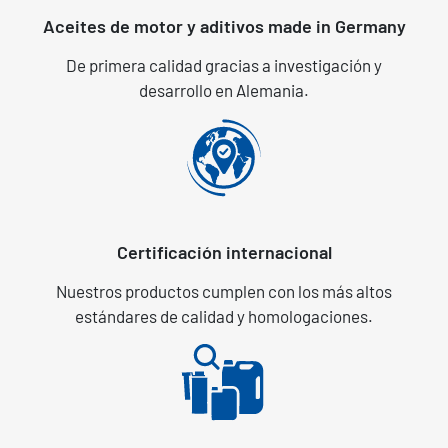
Aceites de motor y aditivos made in Germany
De primera calidad gracias a investigación y
desarrollo en Alemania.
Certificación internacional
Nuestros productos cumplen con los más altos
estándares de calidad y homologaciones.