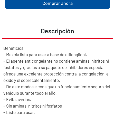
Comprar ahora
Descripción
Beneficios;
– Mezcla lista para usar a base de etilenglicol.
– El agente anticongelante no contiene aminas, nitritos ni
fosfatos y, gracias a su paquete de inhibidores especial,
ofrece una excelente protección contra la congelación, el
óxido y el sobrecalentamiento.
– De este modo se consigue un funcionamiento seguro del
vehículo durante todo el año.
– Evita averías.
– Sin aminas, nitritos ni fosfatos.
– Listo para usar.