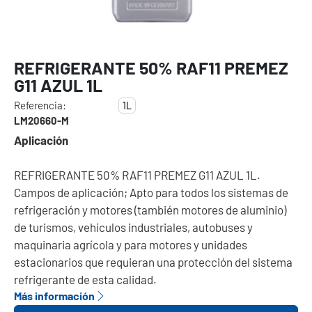
REFRIGERANTE 50% RAF11 PREMEZ
G11 AZUL 1L
Referencia:
1L
LM20660-M
Aplicación
REFRIGERANTE 50% RAF11 PREMEZ G11 AZUL 1L.
Campos de aplicación; Apto para todos los sistemas de
refrigeración y motores (también motores de aluminio)
de turismos, vehículos industriales, autobuses y
maquinaria agrícola y para motores y unidades
estacionarios que requieran una protección del sistema
refrigerante de esta calidad.
Más información