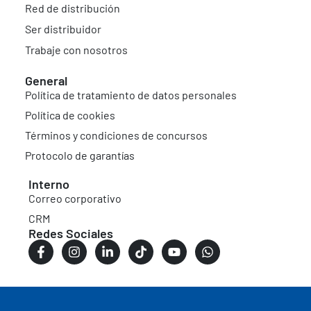
Red de distribución
Ser distribuidor
Trabaje con nosotros
General
Política de tratamiento de datos personales
Política de cookies
Términos y condiciones de concursos
Protocolo de garantías
Interno
Correo corporativo
CRM
Redes Sociales