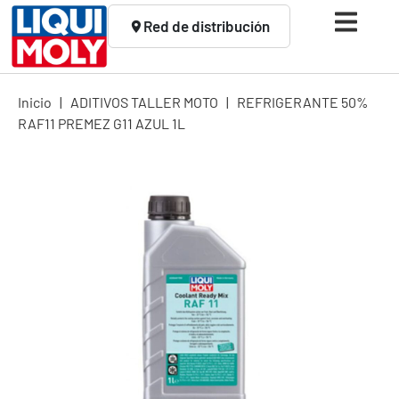
Red de distribución
Inicio
|
ADITIVOS TALLER MOTO
|
REFRIGERANTE 50%
RAF11 PREMEZ G11 AZUL 1L