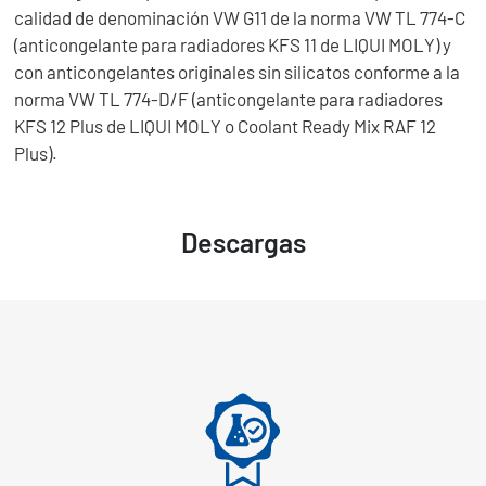
calidad de denominación VW G11 de la norma VW TL 774-C
(anticongelante para radiadores KFS 11 de LIQUI MOLY) y
con anticongelantes originales sin silicatos conforme a la
norma VW TL 774-D/F (anticongelante para radiadores
KFS 12 Plus de LIQUI MOLY o Coolant Ready Mix RAF 12
Plus).
Descargas