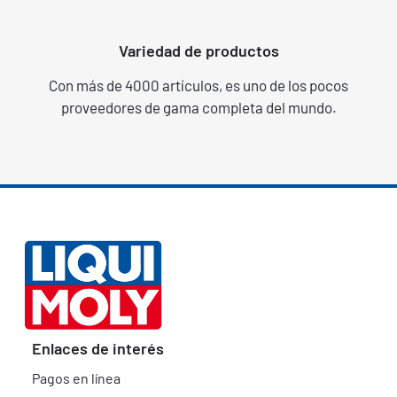
Variedad de productos
Con más de 4000 artículos, es uno de los pocos
proveedores de gama completa del mundo.
Enlaces de interés
Pagos en línea