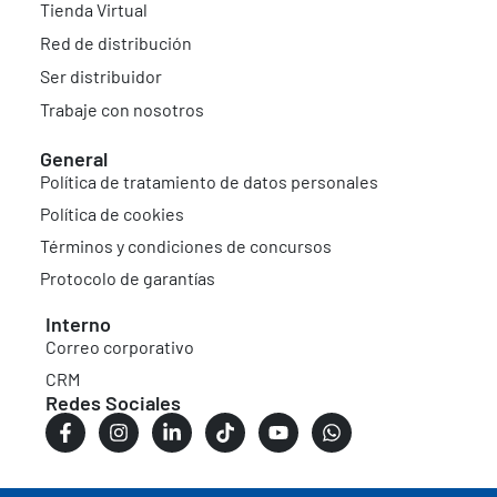
Tienda Virtual
Red de distribución
Ser distribuidor
Trabaje con nosotros
General
Política de tratamiento de datos personales
Política de cookies
Términos y condiciones de concursos
Protocolo de garantías
Interno
Correo corporativo
CRM
Redes Sociales