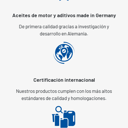
Aceites de motor y aditivos made in Germany
De primera calidad gracias a investigación y
desarrollo en Alemania.
Certificación internacional
Nuestros productos cumplen con los más altos
estándares de calidad y homologaciones.