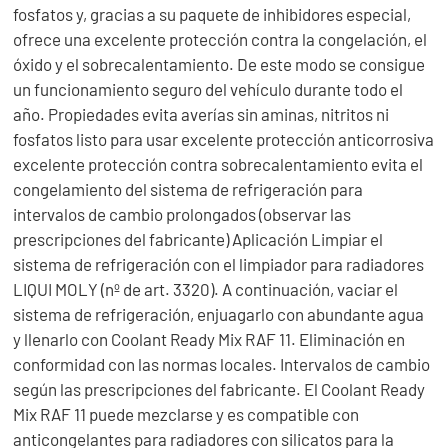
fosfatos y, gracias a su paquete de inhibidores especial,
ofrece una excelente protección contra la congelación, el
óxido y el sobrecalentamiento. De este modo se consigue
un funcionamiento seguro del vehículo durante todo el
año. Propiedades evita averías sin aminas, nitritos ni
fosfatos listo para usar excelente protección anticorrosiva
excelente protección contra sobrecalentamiento evita el
congelamiento del sistema de refrigeración para
intervalos de cambio prolongados (observar las
prescripciones del fabricante) Aplicación Limpiar el
sistema de refrigeración con el limpiador para radiadores
LIQUI MOLY (nº de art. 3320). A continuación, vaciar el
sistema de refrigeración, enjuagarlo con abundante agua
y llenarlo con Coolant Ready Mix RAF 11. Eliminación en
conformidad con las normas locales. Intervalos de cambio
según las prescripciones del fabricante. El Coolant Ready
Mix RAF 11 puede mezclarse y es compatible con
anticongelantes para radiadores con silicatos para la