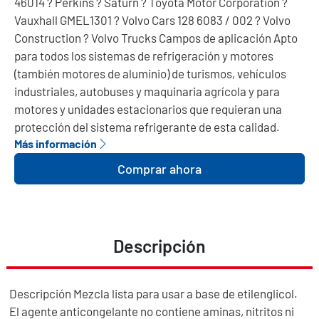
46014 ? Perkins ? Saturn ? Toyota Motor Corporation ?
Vauxhall GMEL1301 ? Volvo Cars 128 6083 / 002 ? Volvo
Construction ? Volvo Trucks Campos de aplicación Apto
para todos los sistemas de refrigeración y motores
(también motores de aluminio) de turismos, vehículos
industriales, autobuses y maquinaria agrícola y para
motores y unidades estacionarios que requieran una
protección del sistema refrigerante de esta calidad.
Más información
Comprar ahora
Descripción
Descripción Mezcla lista para usar a base de etilenglicol.
El agente anticongelante no contiene aminas, nitritos ni