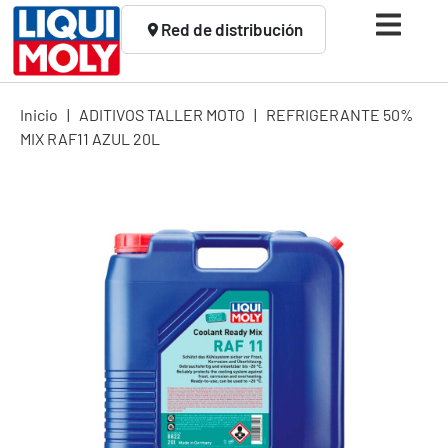
Red de distribución
Inicio
|
ADITIVOS TALLER MOTO
|
REFRIGERANTE 50%
MIX RAF11 AZUL 20L