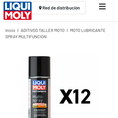
Red de distribución
Inicio
|
ADITIVOS TALLER MOTO
|
MOTO LUBRICANTE
SPRAY MULTIFUNCION