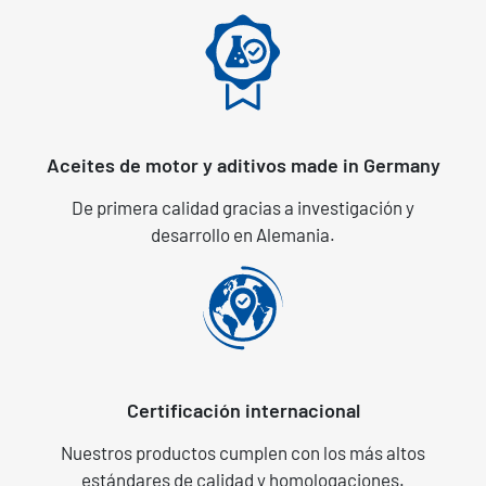
Aceites de motor y aditivos made in Germany
De primera calidad gracias a investigación y
desarrollo en Alemania.
Certificación internacional
Nuestros productos cumplen con los más altos
estándares de calidad y homologaciones.