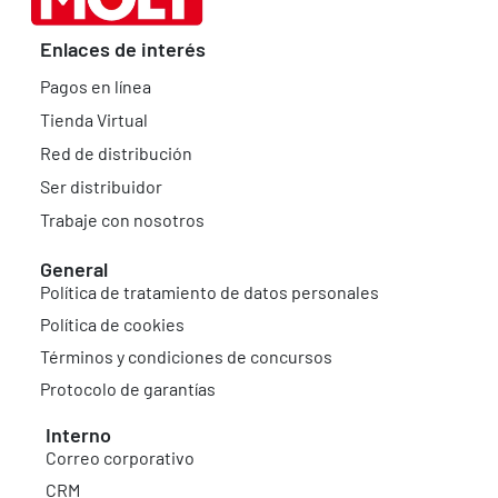
Enlaces de interés
Pagos en línea
Tienda Virtual
Red de distribución
Ser distribuidor
Trabaje con nosotros
General
Política de tratamiento de datos personales
Política de cookies
Términos y condiciones de concursos
Protocolo de garantías
Interno
Correo corporativo
CRM