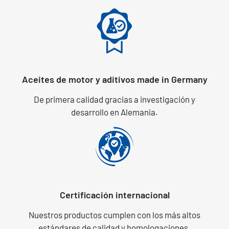
Aceites de motor y aditivos made in Germany
De primera calidad gracias a investigación y
desarrollo en Alemania.
Certificación internacional
Nuestros productos cumplen con los más altos
estándares de calidad y homologaciones.