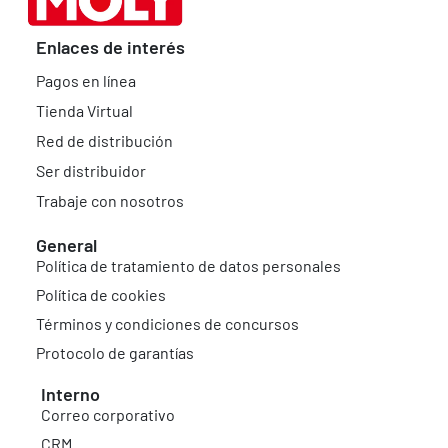
Enlaces de interés
Pagos en línea
Tienda Virtual
Red de distribución
Ser distribuidor
Trabaje con nosotros
General
Política de tratamiento de datos personales
Política de cookies
Términos y condiciones de concursos
Protocolo de garantías
Interno
Correo corporativo
CRM