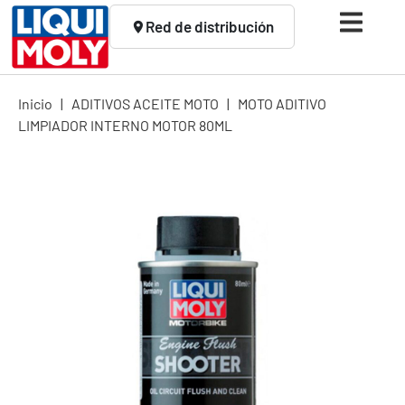
Red de distribución
Inicio
|
ADITIVOS ACEITE MOTO
|
MOTO ADITIVO
LIMPIADOR INTERNO MOTOR 80ML