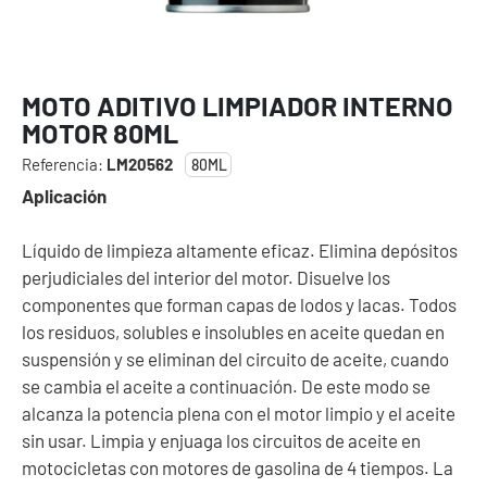
MOTO ADITIVO LIMPIADOR INTERNO
MOTOR 80ML
Referencia:
LM20562
80ML
Aplicación
Líquido de limpieza altamente eficaz. Elimina depósitos
perjudiciales del interior del motor. Disuelve los
componentes que forman capas de lodos y lacas. Todos
los residuos, solubles e insolubles en aceite quedan en
suspensión y se eliminan del circuito de aceite, cuando
se cambia el aceite a continuación. De este modo se
alcanza la potencia plena con el motor limpio y el aceite
sin usar. Limpia y enjuaga los circuitos de aceite en
motocicletas con motores de gasolina de 4 tiempos. La