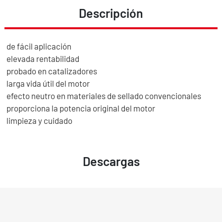
Descripción
de fácil aplicación
elevada rentabilidad
probado en catalizadores
larga vida útil del motor
efecto neutro en materiales de sellado convencionales
proporciona la potencia original del motor
limpieza y cuidado
Descargas