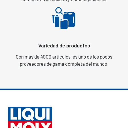
Variedad de productos
Con más de 4000 artículos, es uno de los pocos
proveedores de gama completa del mundo.