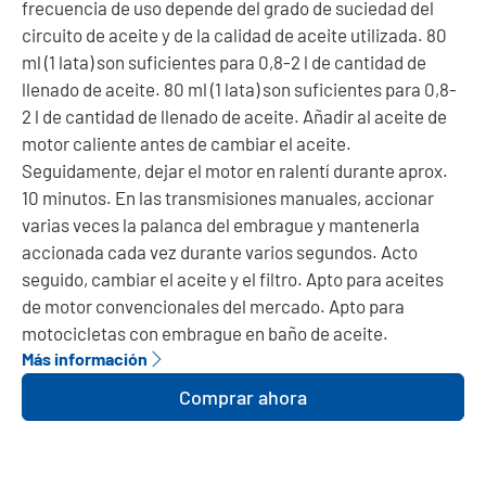
frecuencia de uso depende del grado de suciedad del
circuito de aceite y de la calidad de aceite utilizada. 80
ml (1 lata) son suficientes para 0,8-2 l de cantidad de
llenado de aceite. 80 ml (1 lata) son suficientes para 0,8-
2 l de cantidad de llenado de aceite. Añadir al aceite de
motor caliente antes de cambiar el aceite.
Seguidamente, dejar el motor en ralentí durante aprox.
10 minutos. En las transmisiones manuales, accionar
varias veces la palanca del embrague y mantenerla
accionada cada vez durante varios segundos. Acto
seguido, cambiar el aceite y el filtro. Apto para aceites
de motor convencionales del mercado. Apto para
motocicletas con embrague en baño de aceite.
Más información
Comprar ahora