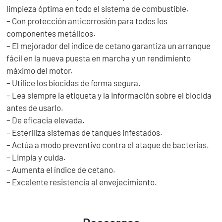
limpieza óptima en todo el sistema de combustible.
– Con protección anticorrosión para todos los
componentes metálicos.
– El mejorador del índice de cetano garantiza un arranque
fácil en la nueva puesta en marcha y un rendimiento
máximo del motor.
– Utilice los biocidas de forma segura.
– Lea siempre la etiqueta y la información sobre el biocida
antes de usarlo.
– De eficacia elevada.
– Esteriliza sistemas de tanques infestados.
– Actúa a modo preventivo contra el ataque de bacterias.
– Limpia y cuida.
– Aumenta el índice de cetano.
– Excelente resistencia al envejecimiento.