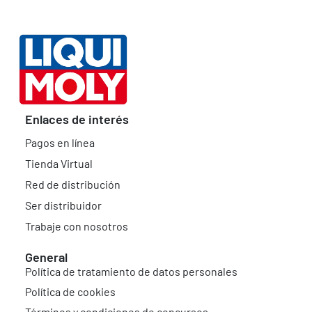
Enlaces de interés
Pagos en línea
Tienda Virtual
Red de distribución
Ser distribuidor
Trabaje con nosotros
General
Política de tratamiento de datos personales
Política de cookies
Términos y condiciones de concursos