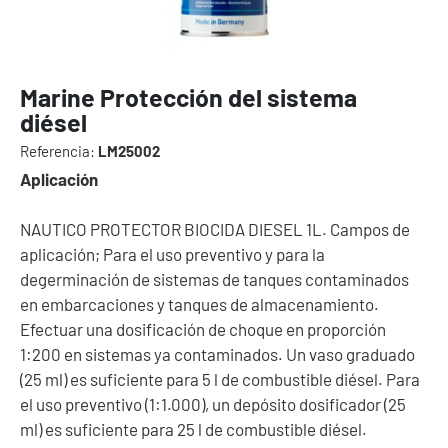
Marine Protec­ción del sistema
diésel
Referencia:
LM25002
Aplicación
NAUTICO PROTECTOR BIOCIDA DIESEL 1L. Campos de
aplicación; Para el uso preventivo y para la
degerminación de sistemas de tanques contaminados
en embarcaciones y tanques de almacenamiento.
Efectuar una dosificación de choque en proporción
1:200 en sistemas ya contaminados. Un vaso graduado
(25 ml) es suficiente para 5 l de combustible diésel. Para
el uso preventivo (1:1.000), un depósito dosificador (25
ml) es suficiente para 25 l de combustible diésel.