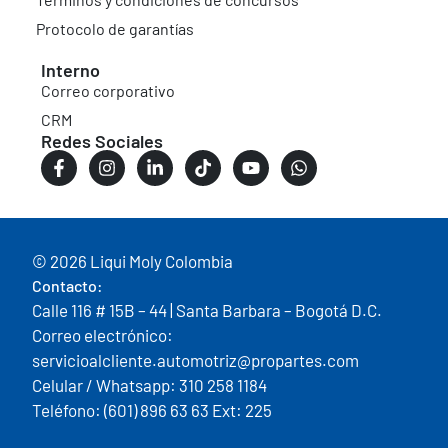
Protocolo de garantías
Interno
Correo corporativo
CRM
Redes Sociales
© 2026 Liqui Moly Colombia
Contacto:
Calle 116 # 15B – 44 | Santa Barbara – Bogotá D.C.
Correo electrónico:
servicioalcliente.automotriz@propartes.com
Celular / Whatsapp: 310 258 1184
Teléfono: (601) 896 63 63 Ext: 225