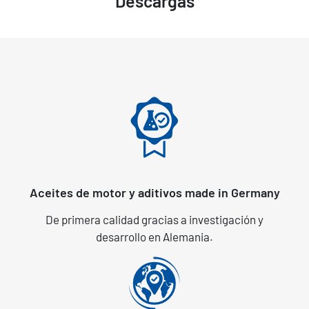
Descargas
Aceites de motor y aditivos made in Germany
De primera calidad gracias a investigación y
desarrollo en Alemania.