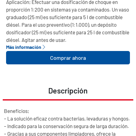
Aplicación; Efectuar una dosificación de choque en
proporción 1:200 en sistemas ya contaminados. Un vaso
graduado (25 ml) es suficiente para 5 l de combustible
diésel. Para el uso preventivo (1:1.000), un depósito
dosificador (25 ml) es suficiente para 25 l de combustible
diésel. Agitar antes de usar.
Más información
Comprar ahora
Descripción
Beneficios;
– La solución eficaz contra bacterias, levaduras y hongos.
– Indicado para la conservación segura de larga duración.
– Gracias a sus componentes limpiadores, ofrece la