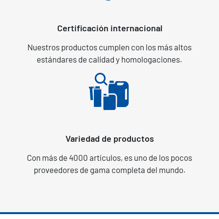
Certificación internacional
Nuestros productos cumplen con los más altos
estándares de calidad y homologaciones.
Variedad de productos
Con más de 4000 artículos, es uno de los pocos
proveedores de gama completa del mundo.