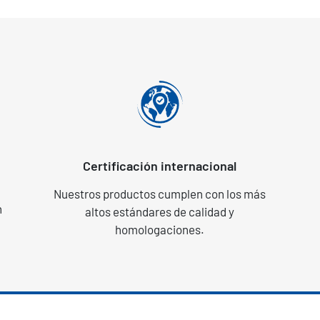
Certificación internacional
Nuestros productos cumplen con los más
n
altos estándares de calidad y
homologaciones.