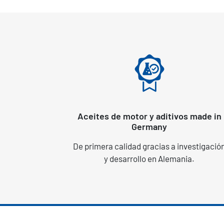
Aceites de motor y aditivos made in
Germany
De primera calidad gracias a investigació
y desarrollo en Alemania.