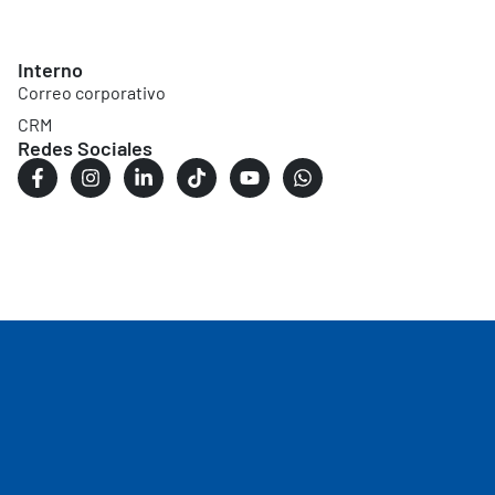
Interno
Correo corporativo
CRM
Redes Sociales