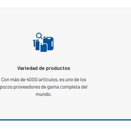
Variedad de productos
Con más de 4000 artículos, es uno de los
pocos proveedores de gama completa del
mundo.