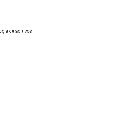
gía de aditivos.