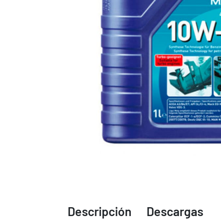
Descripción
Descargas