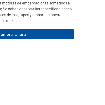
a motores de embarcaciones sometidos a
; Se deben observar las especificaciones y
ntes de los grupos y embarcaciones.
 sin mezclar.
Comprar ahora