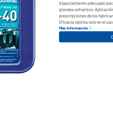
Especialmente adecuado par
grandes esfuerzos. Aplicación
prescripciones de los fabrica
Eficacia óptima solo en el uso
Más información