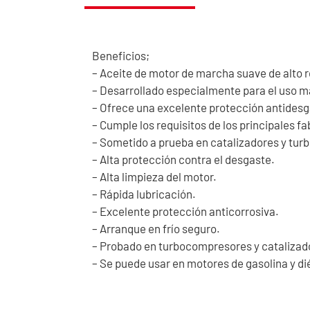
Beneficios;
– Aceite de motor de marcha suave de alto r
– Desarrollado especialmente para el uso m
– Ofrece una excelente protección antidesga
– Cumple los requisitos de los principales f
– Sometido a prueba en catalizadores y tu
– Alta protección contra el desgaste.
– Alta limpieza del motor.
– Rápida lubricación.
– Excelente protección anticorrosiva.
– Arranque en frío seguro.
– Probado en turbocompresores y catalizad
– Se puede usar en motores de gasolina y di