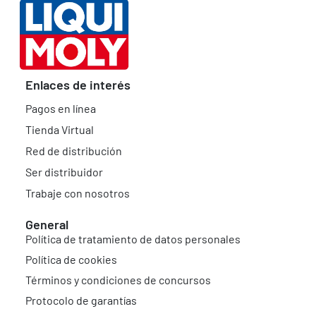
Enlaces de interés
Pagos en línea
Tienda Virtual
Red de distribución
Ser distribuidor
Trabaje con nosotros
General
Política de tratamiento de datos personales
Política de cookies
Términos y condiciones de concursos
Protocolo de garantías