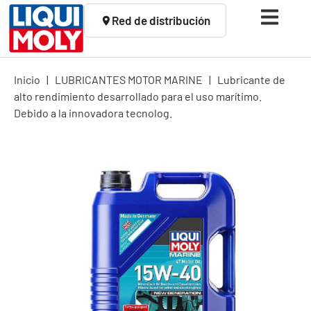
Red de distribución
Inicio
|
LUBRICANTES MOTOR MARINE
|
Lubricante de
alto rendimiento desarrollado para el uso marítimo.
Debido a la innovadora tecnolog.