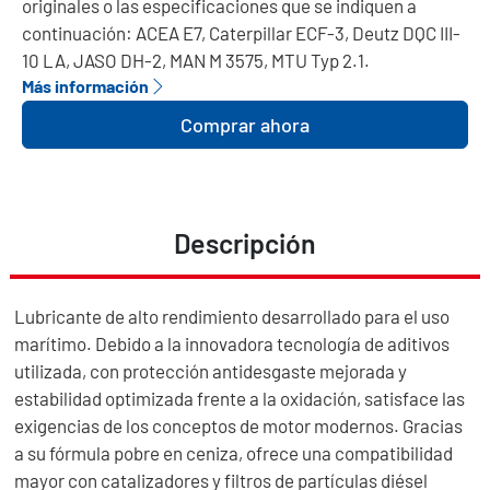
originales o las especificaciones que se indiquen a
continuación: ACEA E7, Caterpillar ECF-3, Deutz DQC III-
10 LA, JASO DH-2, MAN M 3575, MTU Typ 2.1.
Más información
Comprar ahora
Descripción
Lubricante de alto rendimiento desarrollado para el uso
marítimo. Debido a la innovadora tecnología de aditivos
utilizada, con protección antidesgaste mejorada y
estabilidad optimizada frente a la oxidación, satisface las
exigencias de los conceptos de motor modernos. Gracias
a su fórmula pobre en ceniza, ofrece una compatibilidad
mayor con catalizadores y filtros de partículas diésel