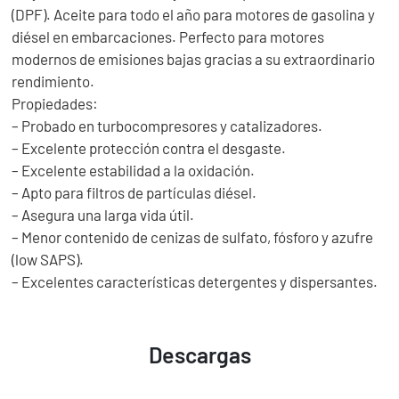
(DPF). Aceite para todo el año para motores de gasolina y
diésel en embarcaciones. Perfecto para motores
modernos de emisiones bajas gracias a su extraordinario
rendimiento.
Propiedades:
– Probado en turbocompresores y catalizadores.
– Excelente protección contra el desgaste.
– Excelente estabilidad a la oxidación.
– Apto para filtros de partículas diésel.
– Asegura una larga vida útil.
– Menor contenido de cenizas de sulfato, fósforo y azufre
(low SAPS).
– Excelentes características detergentes y dispersantes.
Descargas