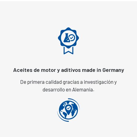
Aceites de motor y aditivos made in Germany
De primera calidad gracias a investigación y
desarrollo en Alemania.