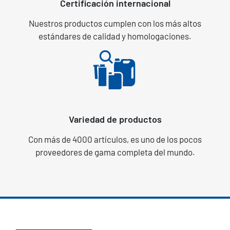
Certificación internacional
Nuestros productos cumplen con los más altos
estándares de calidad y homologaciones.
Variedad de productos
Con más de 4000 artículos, es uno de los pocos
proveedores de gama completa del mundo.