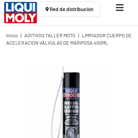
Red de distribución
Inicio
|
ADITIVOS TALLER MOTO
|
LIMPIADOR CUERPO DE
ACELERACION VÁLVULAS DE MARIPOSA 400ML