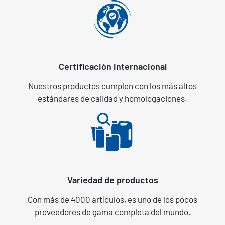
Certificación internacional
Nuestros productos cumplen con los más altos
estándares de calidad y homologaciones.
Variedad de productos
Con más de 4000 artículos, es uno de los pocos
proveedores de gama completa del mundo.