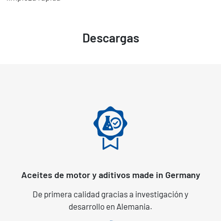
Descargas
Aceites de motor y aditivos made in Germany
De primera calidad gracias a investigación y
desarrollo en Alemania.