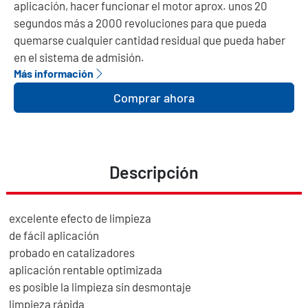
aplicación, hacer funcionar el motor aprox. unos 20
segundos más a 2000 revoluciones para que pueda
quemarse cualquier cantidad residual que pueda haber
en el sistema de admisión.
Más información
Comprar ahora
Descripción
excelente efecto de limpieza
de fácil aplicación
probado en catalizadores
aplicación rentable optimizada
es posible la limpieza sin desmontaje
limpieza rápida