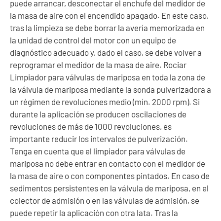
puede arrancar, desconectar el enchufe del medidor de
la masa de aire con el encendido apagado. En este caso,
tras la limpieza se debe borrar la avería memorizada en
la unidad de control del motor con un equipo de
diagnóstico adecuado y, dado el caso, se debe volver a
reprogramar el medidor de la masa de aire. Rociar
Limpiador para válvulas de mariposa en toda la zona de
la válvula de mariposa mediante la sonda pulverizadora a
un régimen de revoluciones medio (mín. 2000 rpm). Si
durante la aplicación se producen oscilaciones de
revoluciones de más de 1000 revoluciones, es
importante reducir los intervalos de pulverización.
Tenga en cuenta que el limpiador para válvulas de
mariposa no debe entrar en contacto con el medidor de
la masa de aire o con componentes pintados. En caso de
sedimentos persistentes en la válvula de mariposa, en el
colector de admisión o en las válvulas de admisión, se
puede repetir la aplicación con otra lata. Tras la