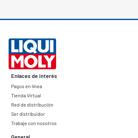
Enlaces de interés
Pagos en línea
Tienda Virtual
Red de distribución
Ser distribuidor
Trabaje con nosotros
General