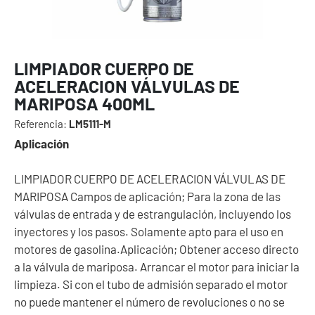
LIMPIADOR CUERPO DE
ACELERACION VÁLVULAS DE
MARIPOSA 400ML
Referencia:
LM5111-M
Aplicación
LIMPIADOR CUERPO DE ACELERACION VÁLVULAS DE
MARIPOSA Campos de aplicación; Para la zona de las
válvulas de entrada y de estrangulación, incluyendo los
inyectores y los pasos. Solamente apto para el uso en
motores de gasolina.Aplicación; Obtener acceso directo
a la válvula de mariposa. Arrancar el motor para iniciar la
limpieza. Si con el tubo de admisión separado el motor
no puede mantener el número de revoluciones o no se