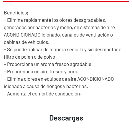
Beneficios;
– Elimina rápidamente los olores desagradables,
generados por bacterias y moho, en sistemas de aire
ACONDICIONADO icionado, canales de ventilación o
cabinas de vehículos.
– Se puede aplicar de manera sencilla y sin desmontar el
filtro de polen o de polvo.
– Proporciona un aroma fresco agradable.
– Proporciona un aire fresco y puro.
– Elimina olores en equipos de aire ACONDICIONADO
icionado a causa de hongos y bacterias.
– Aumenta el confort de conducción.
Descargas