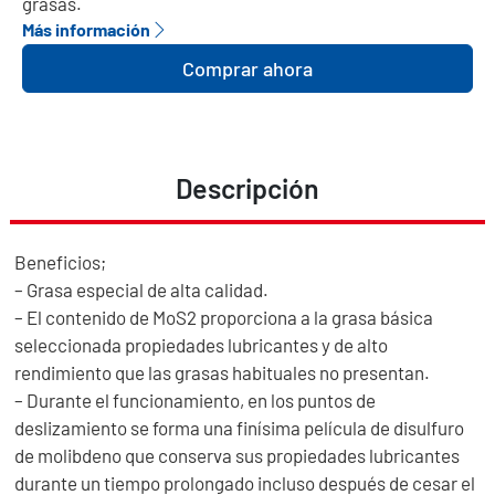
grasas.
Más información
Comprar ahora
Descripción
Beneficios;
– Grasa especial de alta calidad.
– El contenido de MoS2 proporciona a la grasa básica
seleccionada propiedades lubricantes y de alto
rendimiento que las grasas habituales no presentan.
– Durante el funcionamiento, en los puntos de
deslizamiento se forma una finísima película de disulfuro
de molibdeno que conserva sus propiedades lubricantes
durante un tiempo prolongado incluso después de cesar el