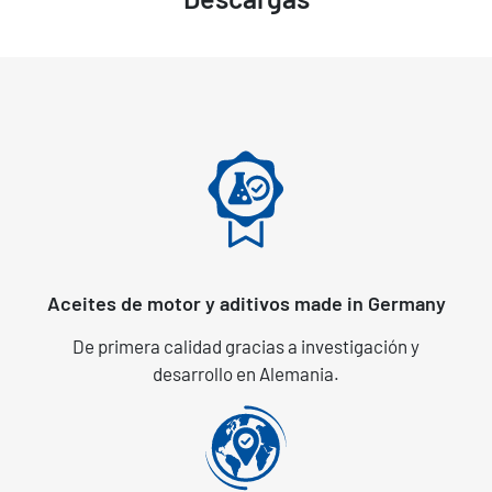
Aceites de motor y aditivos made in Germany
De primera calidad gracias a investigación y
desarrollo en Alemania.