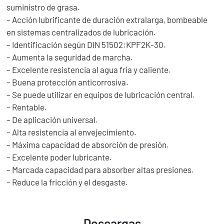
suministro de grasa.
– Acción lubrificante de duración extralarga, bombeable
en sistemas centralizados de lubricación.
– Identificación según DIN 51502:KPF2K-30.
– Aumenta la seguridad de marcha.
– Excelente resistencia al agua fría y caliente.
– Buena protección anticorrosiva.
– Se puede utilizar en equipos de lubricación central.
– Rentable.
– De aplicación universal.
– Alta resistencia al envejecimiento.
– Máxima capacidad de absorción de presión.
– Excelente poder lubricante.
– Marcada capacidad para absorber altas presiones.
– Reduce la fricción y el desgaste.
Descargas