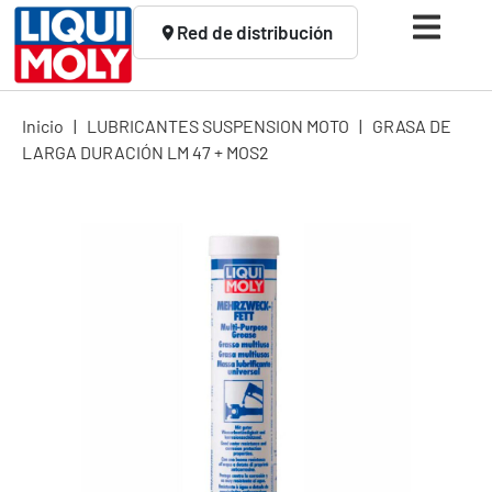
Red de distribución
Inicio
|
LUBRICANTES SUSPENSION MOTO
|
GRASA DE
LARGA DURACIÓN LM 47 + MOS2