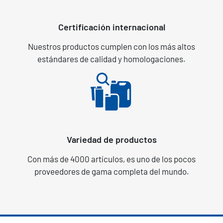
Certificación internacional
Nuestros productos cumplen con los más altos
estándares de calidad y homologaciones.
Variedad de productos
Con más de 4000 artículos, es uno de los pocos
proveedores de gama completa del mundo.