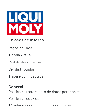
Enlaces de interés
Pagos en línea
Tienda Virtual
Red de distribución
Ser distribuidor
Trabaje con nosotros
General
Política de tratamiento de datos personales
Política de cookies
Términos y condiciones de concursos