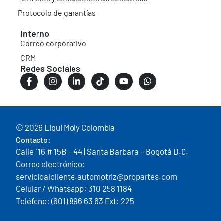
Protocolo de garantías
Interno
Correo corporativo
CRM
Redes Sociales
© 2026 Liqui Moly Colombia
Contacto:
Calle 116 # 15B – 44 | Santa Barbara – Bogotá D.C.
Correo electrónico:
servicioalcliente.automotriz@propartes.com
Celular / Whatsapp: 310 258 1184
Teléfono: (601) 896 63 63 Ext: 225