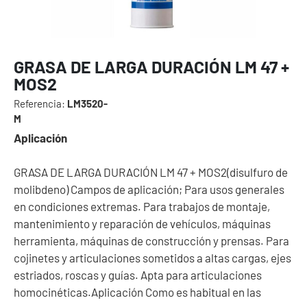
GRASA DE LARGA DURACIÓN LM 47 +
MOS2
Referencia:
LM3520-
M
Aplicación
GRASA DE LARGA DURACIÓN LM 47 + MOS2(disulfuro de
molibdeno) Campos de aplicación; Para usos generales
en condiciones extremas. Para trabajos de montaje,
mantenimiento y reparación de vehículos, máquinas
herramienta, máquinas de construcción y prensas. Para
cojinetes y articulaciones sometidos a altas cargas, ejes
estriados, roscas y guías. Apta para articulaciones
homocinéticas.Aplicación Como es habitual en las