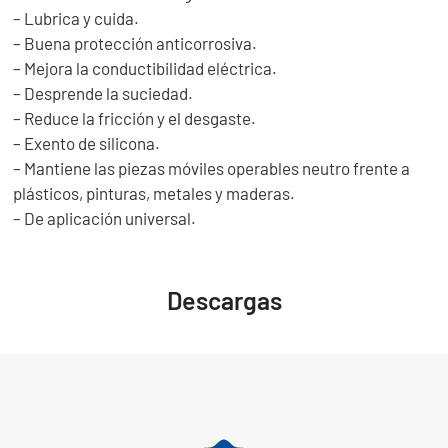
– Lubrica y cuida.
– Buena protección anticorrosiva.
– Mejora la conductibilidad eléctrica.
– Desprende la suciedad.
– Reduce la fricción y el desgaste.
– Exento de silicona.
– Mantiene las piezas móviles operables neutro frente a
plásticos, pinturas, metales y maderas.
– De aplicación universal.
Descargas