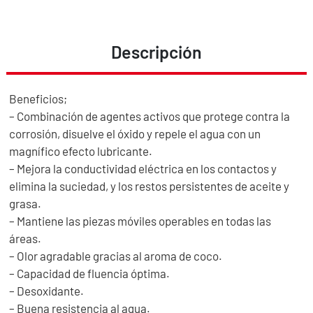
Descripción
Beneficios;
– Combinación de agentes activos que protege contra la
corrosión, disuelve el óxido y repele el agua con un
magnífico efecto lubricante.
– Mejora la conductividad eléctrica en los contactos y
elimina la suciedad, y los restos persistentes de aceite y
grasa.
– Mantiene las piezas móviles operables en todas las
áreas.
– Olor agradable gracias al aroma de coco.
– Capacidad de fluencia óptima.
– Desoxidante.
– Buena resistencia al agua.