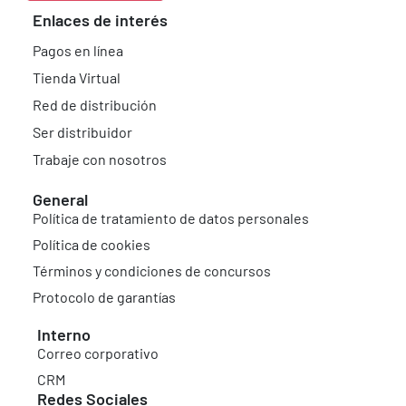
Enlaces de interés
Pagos en línea
Tienda Virtual
Red de distribución
Ser distribuidor
Trabaje con nosotros
General
Política de tratamiento de datos personales
Política de cookies
Términos y condiciones de concursos
Protocolo de garantías
Interno
Correo corporativo
CRM
Redes Sociales