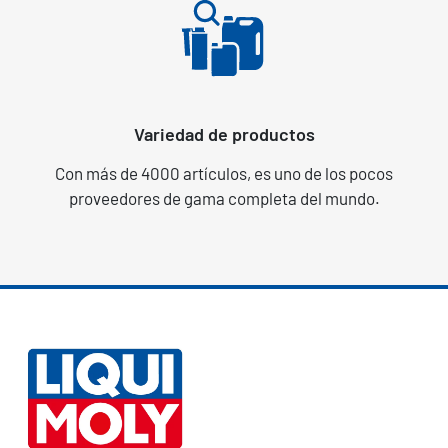
Variedad de productos
Con más de 4000 artículos, es uno de los pocos
proveedores de gama completa del mundo.