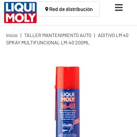
Red de distribución
Inicio
|
TALLER MANTENIMIENTO AUTO
|
ADITIVO LM 40
SPRAY MULTIFUNCIONAL LM-40 200ML