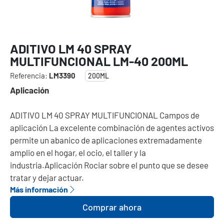
ADITIVO LM 40 SPRAY
MULTIFUNCIONAL LM-40 200ML
Referencia:
LM3390
200ML
Aplicación
ADITIVO LM 40 SPRAY MULTIFUNCIONAL Campos de
aplicación La excelente combinación de agentes activos
permite un abanico de aplicaciones extremadamente
amplio en el hogar, el ocio, el taller y la
industria.Aplicación Rociar sobre el punto que se desee
tratar y dejar actuar.
Más información
Comprar ahora