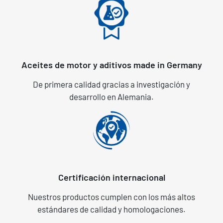
Aceites de motor y aditivos made in Germany
De primera calidad gracias a investigación y
desarrollo en Alemania.
Certificación internacional
Nuestros productos cumplen con los más altos
estándares de calidad y homologaciones.