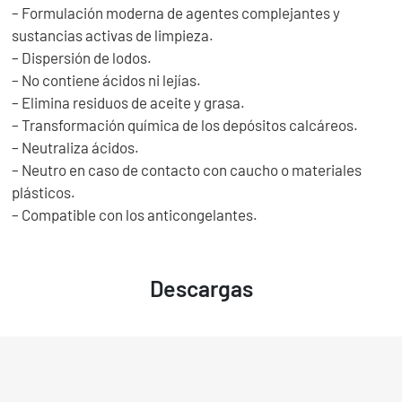
– Formulación moderna de agentes complejantes y
sustancias activas de limpieza.
– Dispersión de lodos.
– No contiene ácidos ni lejías.
– Elimina residuos de aceite y grasa.
– Transformación química de los depósitos calcáreos.
– Neutraliza ácidos.
– Neutro en caso de contacto con caucho o materiales
plásticos.
– Compatible con los anticongelantes.
Descargas