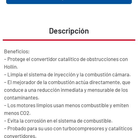
Descripción
Beneficios;
– Protege el convertidor catalítico de obstrucciones con
Hollín.
– Limpia el sistema de inyección y la combustión cámara.
– El mejorador de la combustión actúa directamente, que
conduce a una reducción inmediata y mensurable de los
contaminantes.
– Los motores limpios usan menos combustible y emiten
menos CO2.
– Evita la corrosión en el sistema de combustible.
– Probado para su uso con turbocompresores y catalíticos
convertidores.