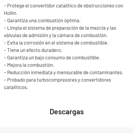
– Protege el convertidor catalítico de obstrucciones con
Hollín.
– Garantiza una combustión óptima.
– Limpia el sistema de preparación de la mezcla y las
válvulas de admisión y la cámara de combustión.
– Evita la corrosión en el sistema de combustible.
– Tiene un efecto duradero.
– Garantiza un bajo consumo de combustible.
– Mejora la combustión.
– Reducción inmediata y mensurable de contaminantes.
– Probado para turbocompresores y convertidores
catalíticos.
Descargas