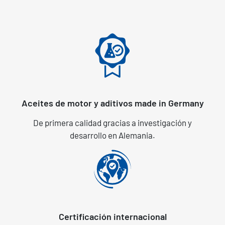
Aceites de motor y aditivos made in Germany
De primera calidad gracias a investigación y
desarrollo en Alemania.
Certificación internacional