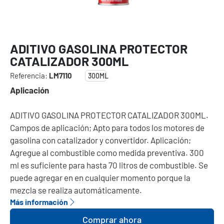
ADITIVO GASOLINA PROTECTOR
CATALIZADOR 300ML
Referencia:
LM7110
300ML
Aplicación
ADITIVO GASOLINA PROTECTOR CATALIZADOR 300ML.
Campos de aplicación; Apto para todos los motores de
gasolina con catalizador y convertidor. Aplicación;
Agregue al combustible como medida preventiva. 300
ml es suficiente para hasta 70 litros de combustible. Se
puede agregar en en cualquier momento porque la
mezcla se realiza automáticamente.
Más información
Comprar ahora