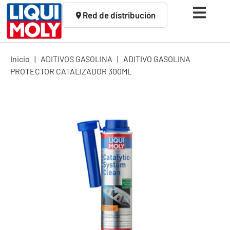
Red de distribución
Inicio
|
ADITIVOS GASOLINA
|
ADITIVO GASOLINA
PROTECTOR CATALIZADOR 300ML