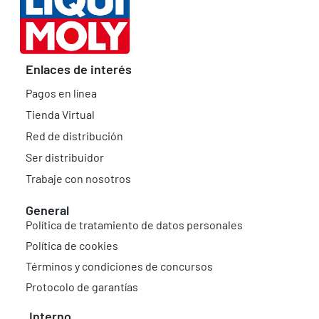
Enlaces de interés
Pagos en línea
Tienda Virtual
Red de distribución
Ser distribuidor
Trabaje con nosotros
General
Política de tratamiento de datos personales
Política de cookies
Términos y condiciones de concursos
Protocolo de garantías
Interno