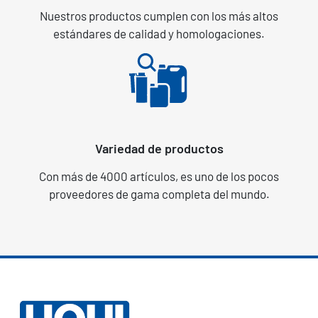
Nuestros productos cumplen con los más altos
estándares de calidad y homologaciones.
Variedad de productos
Con más de 4000 artículos, es uno de los pocos
proveedores de gama completa del mundo.