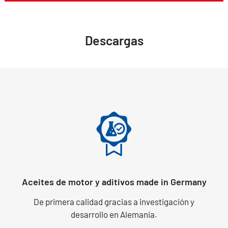
Descargas
Aceites de motor y aditivos made in Germany
De primera calidad gracias a investigación y
desarrollo en Alemania.