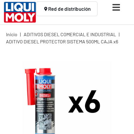
Red de distribución
Inicio
|
ADITIVOS DIESEL COMERCIAL E INDUSTRIAL
|
ADITIVO DIESEL PROTECTOR SISTEMA 500ML CAJA x6