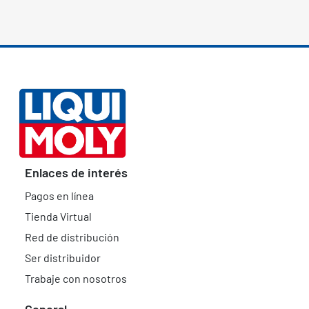
Enlaces de interés
Pagos en línea
Tienda Virtual
Red de distribución
Ser distribuidor
Trabaje con nosotros
General