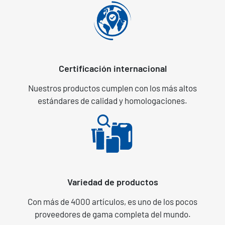
Certificación internacional
Nuestros productos cumplen con los más altos
estándares de calidad y homologaciones.
Variedad de productos
Con más de 4000 artículos, es uno de los pocos
proveedores de gama completa del mundo.