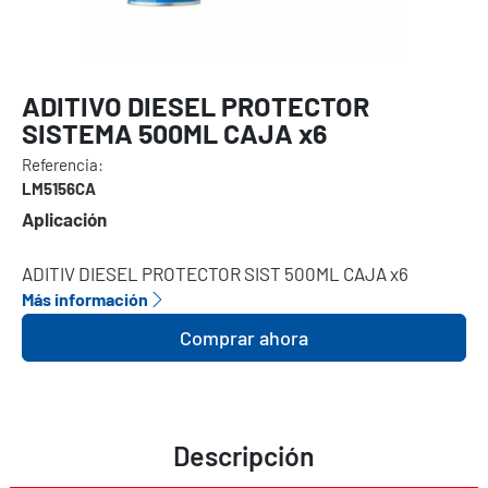
ADITIVO DIESEL PROTECTOR
SISTEMA 500ML CAJA x6
Referencia:
LM5156CA
Aplicación
ADITIV DIESEL PROTECTOR SIST 500ML CAJA x6
Más información
Comprar ahora
Descripción