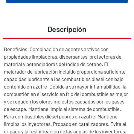
Descripción
Beneficios; Combinación de agentes activos con
propiedades limpiadoras, dispersantes, protectoras de
material y potenciadoras del índice de cetano. El
mejorador de lubricación incluido proporciona suficiente
capacidad lubricante a los combustibles diésel con bajo
contenido en azufre. Debido a su mayor inflamabilidad, la
combustión en el servicio en frío del combustible es mejor
y se reducen los olores molestos causados por los gases
de escape. Mantiene limpio el sistema de combustible.
Para combustibles diésel pobres en azufre. Mantiene
limpios los inyectores. Probado en catalizadores. Evita el
gripado y la resinificación de las agujas de los inyectores.