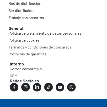
Red de distribución
Ser distribuidor
Trabaje con nosotros
General
Política de tratamiento de datos personales
Política de cookies
Términos y condiciones de concursos
Protocolo de garantías
Interno
Correo corporativo
CRM
Redes Sociales