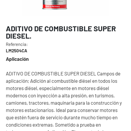
ADITIVO DE COMBUSTIBLE SUPER
DIESEL.
Referencia:
LM2504CA
Aplicación
ADITIVO DE COMBUSTIBLE SUPER DIESEL Campos de
aplicación; Adición al combustible diésel en todos los
motores diésel, especialmente en motores diésel
modernos con inyección a alta presión, en turismos,
camiones, tractores, maquinaria para la construcción y
motores estacionarios. Ideal para conservar motores
que estén fuera de servicio durante mucho tiempo en
condiciones extremas. Sometido a prueba en