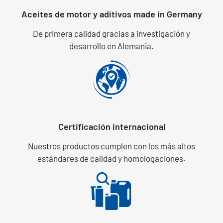
Aceites de motor y aditivos made in Germany
De primera calidad gracias a investigación y
desarrollo en Alemania.
Certificación internacional
Nuestros productos cumplen con los más altos
estándares de calidad y homologaciones.