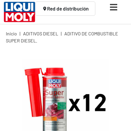
Red de distribución
Inicio
|
ADITIVOS DIESEL
|
ADITIVO DE COMBUSTIBLE
SUPER DIESEL.