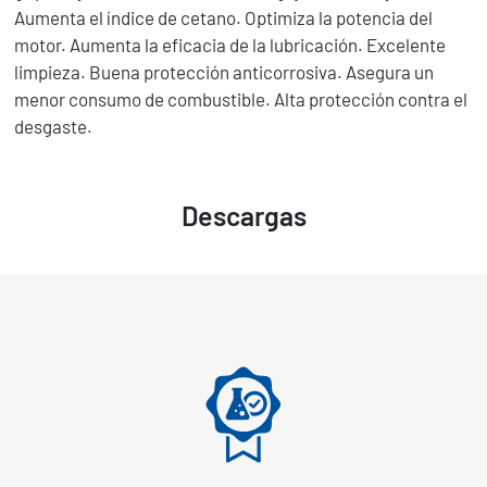
Aumenta el índice de cetano. Optimiza la potencia del
motor. Aumenta la eficacia de la lubricación. Excelente
limpieza. Buena protección anticorrosiva. Asegura un
menor consumo de combustible. Alta protección contra el
desgaste.
Descargas