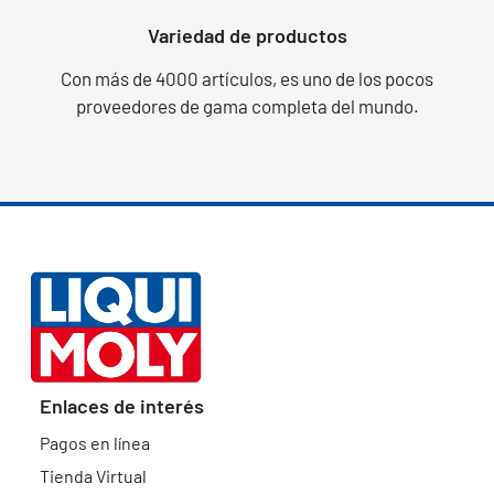
Variedad de productos
Con más de 4000 artículos, es uno de los pocos
proveedores de gama completa del mundo.
Enlaces de interés
Pagos en línea
Tienda Virtual