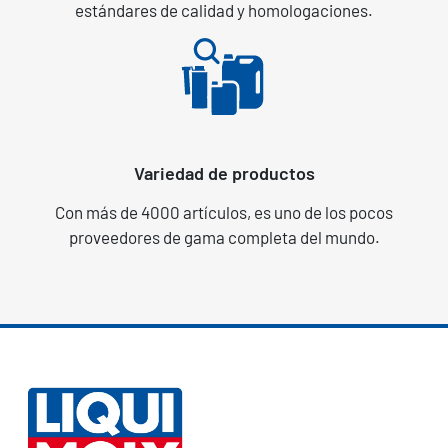
estándares de calidad y homologaciones.
Variedad de productos
Con más de 4000 artículos, es uno de los pocos
proveedores de gama completa del mundo.