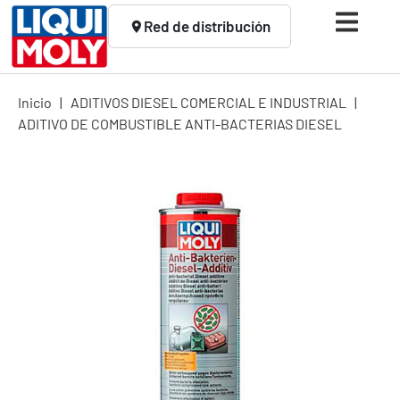
Red de distribución
Inicio
|
ADITIVOS DIESEL COMERCIAL E INDUSTRIAL
|
ADITIVO DE COMBUSTIBLE ANTI-BACTERIAS DIESEL