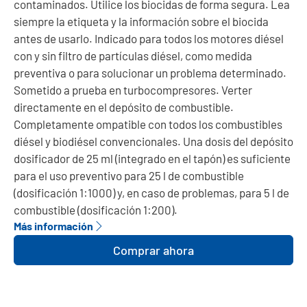
contaminados. Utilice los biocidas de forma segura. Lea
siempre la etiqueta y la información sobre el biocida
antes de usarlo. Indicado para todos los motores diésel
con y sin filtro de partículas diésel, como medida
preventiva o para solucionar un problema determinado.
Sometido a prueba en turbocompresores. Verter
directamente en el depósito de combustible.
Completamente ompatible con todos los combustibles
diésel y biodiésel convencionales. Una dosis del depósito
dosificador de 25 ml (integrado en el tapón) es suficiente
para el uso preventivo para 25 l de combustible
(dosificación 1:1000) y, en caso de problemas, para 5 l de
combustible (dosificación 1:200).
Más información
Comprar ahora