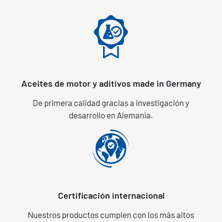
Aceites de motor y aditivos made in Germany
De primera calidad gracias a investigación y
desarrollo en Alemania.
Certificación internacional
Nuestros productos cumplen con los más altos