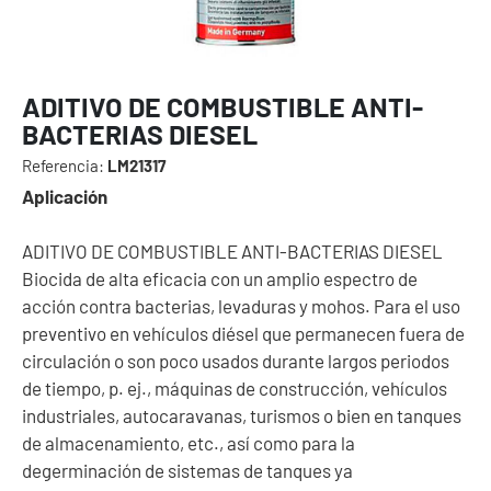
ADITIVO DE COMBUSTIBLE ANTI-
BACTERIAS DIESEL
Referencia:
LM21317
Aplicación
ADITIVO DE COMBUSTIBLE ANTI-BACTERIAS DIESEL
Biocida de alta eficacia con un amplio espectro de
acción contra bacterias, levaduras y mohos. Para el uso
preventivo en vehículos diésel que permanecen fuera de
circulación o son poco usados durante largos periodos
de tiempo, p. ej., máquinas de construcción, vehículos
industriales, autocaravanas, turismos o bien en tanques
de almacenamiento, etc., así como para la
degerminación de sistemas de tanques ya