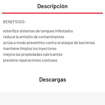
Descripción
BENEFICIOS:
esteriliza sistemas de tanques infestados
reduce la emisión de contaminantes
actúa a modo preventivo contra el ataque de bacterias
mantiene limpios los inyectores
mejora las propiedades lubricantes
previene reparaciones costosas
Descargas