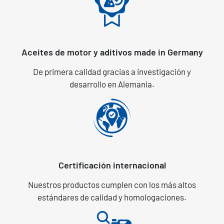
Aceites de motor y aditivos made in Germany
De primera calidad gracias a investigación y
desarrollo en Alemania.
Certificación internacional
Nuestros productos cumplen con los más altos
estándares de calidad y homologaciones.