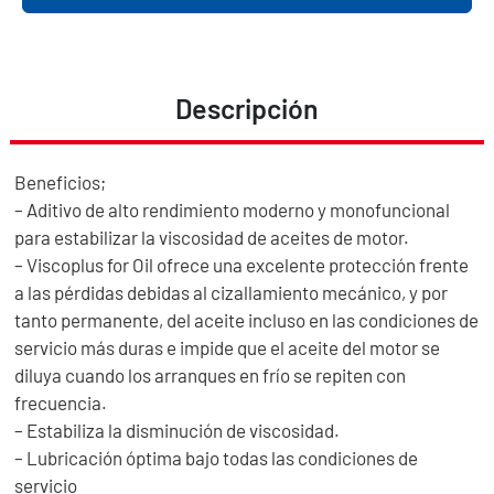
Descripción
Beneficios;
– Aditivo de alto rendimiento moderno y monofuncional
para estabilizar la viscosidad de aceites de motor.
– Viscoplus for Oil ofrece una excelente protección frente
a las pérdidas debidas al cizallamiento mecánico, y por
tanto permanente, del aceite incluso en las condiciones de
servicio más duras e impide que el aceite del motor se
diluya cuando los arranques en frío se repiten con
frecuencia.
– Estabiliza la disminución de viscosidad.
– Lubricación óptima bajo todas las condiciones de
servicio