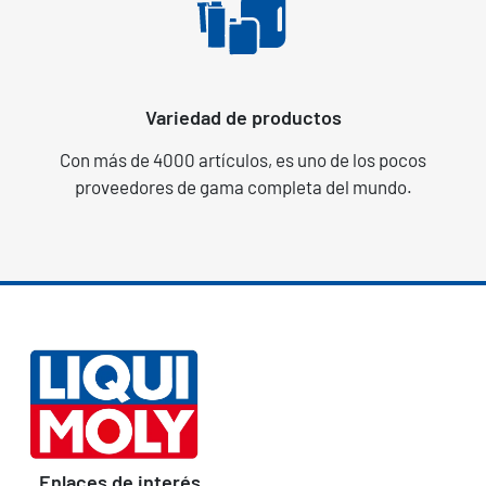
Variedad de productos
Con más de 4000 artículos, es uno de los pocos
proveedores de gama completa del mundo.
Enlaces de interés