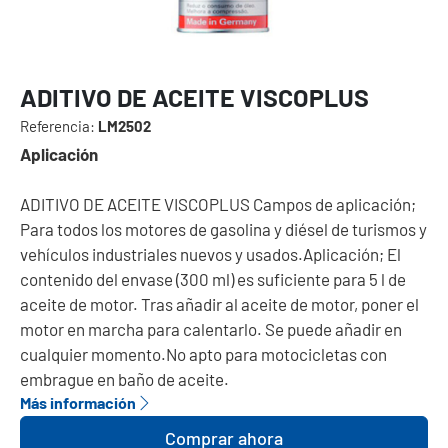
ADITIVO DE ACEITE VISCOPLUS
Referencia:
LM2502
Aplicación
ADITIVO DE ACEITE VISCOPLUS Campos de aplicación;
Para todos los motores de gasolina y diésel de turismos y
vehículos industriales nuevos y usados.Aplicación; El
contenido del envase (300 ml) es suficiente para 5 l de
aceite de motor. Tras añadir al aceite de motor, poner el
motor en marcha para calentarlo. Se puede añadir en
cualquier momento.No apto para motocicletas con
embrague en baño de aceite.
Más información
Comprar ahora