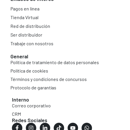
Pagos en línea
Tienda Virtual
Red de distribución
Ser distribuidor
Trabaje con nosotros
General
Política de tratamiento de datos personales
Política de cookies
Términos y condiciones de concursos
Protocolo de garantías
Interno
Correo corporativo
CRM
Redes Sociales