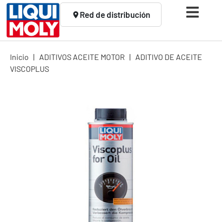
Red de distribución
Inicio
|
ADITIVOS ACEITE MOTOR
|
ADITIVO DE ACEITE
VISCOPLUS