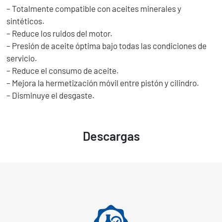
– Totalmente compatible con aceites minerales y
sintéticos.
– Reduce los ruidos del motor.
– Presión de aceite óptima bajo todas las condiciones de
servicio.
– Reduce el consumo de aceite.
– Mejora la hermetización móvil entre pistón y cilindro.
– Disminuye el desgaste.
Descargas