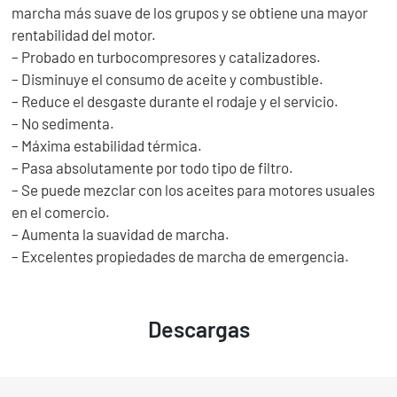
marcha más suave de los grupos y se obtiene una mayor
rentabilidad del motor.
– Probado en turbocompresores y catalizadores.
– Disminuye el consumo de aceite y combustible.
– Reduce el desgaste durante el rodaje y el servicio.
– No sedimenta.
– Máxima estabilidad térmica.
– Pasa absolutamente por todo tipo de filtro.
– Se puede mezclar con los aceites para motores usuales
en el comercio.
– Aumenta la suavidad de marcha.
– Excelentes propiedades de marcha de emergencia.
Descargas