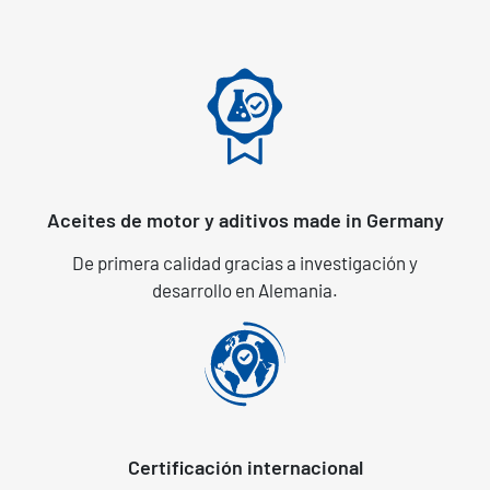
Aceites de motor y aditivos made in Germany
De primera calidad gracias a investigación y
desarrollo en Alemania.
Certificación internacional