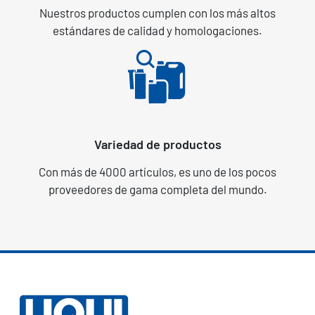
Nuestros productos cumplen con los más altos
estándares de calidad y homologaciones.
Variedad de productos
Con más de 4000 artículos, es uno de los pocos
proveedores de gama completa del mundo.