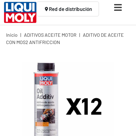
Red de distribución
Inicio
|
ADITIVOS ACEITE MOTOR
|
ADITIVO DE ACEITE
CON MOS2 ANTIFRICCION