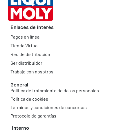
Enlaces de interés
Pagos en línea
Tienda Virtual
Red de distribución
Ser distribuidor
Trabaje con nosotros
General
Política de tratamiento de datos personales
Política de cookies
Términos y condiciones de concursos
Protocolo de garantías
Interno