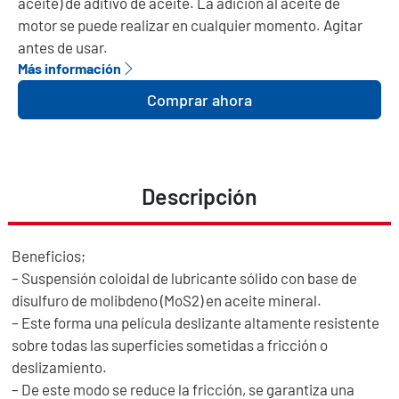
aceite) de aditivo de aceite. La adición al aceite de
motor se puede realizar en cualquier momento. Agitar
antes de usar.
Más información
Comprar ahora
Descripción
Beneficios;
– Suspensión coloidal de lubricante sólido con base de
disulfuro de molibdeno (MoS2) en aceite mineral.
– Este forma una película deslizante altamente resistente
sobre todas las superficies sometidas a fricción o
deslizamiento.
– De este modo se reduce la fricción, se garantiza una