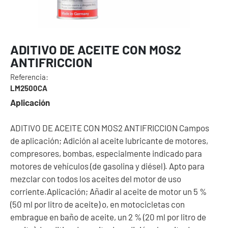
ADITIVO DE ACEITE CON MOS2
ANTIFRICCION
Referencia:
LM2500CA
Aplicación
ADITIVO DE ACEITE CON MOS2 ANTIFRICCION Campos
de aplicación; Adición al aceite lubricante de motores,
compresores, bombas, especialmente indicado para
motores de vehículos (de gasolina y diésel). Apto para
mezclar con todos los aceites del motor de uso
corriente.Aplicación; Añadir al aceite de motor un 5 %
(50 ml por litro de aceite) o, en motocicletas con
embrague en baño de aceite, un 2 % (20 ml por litro de