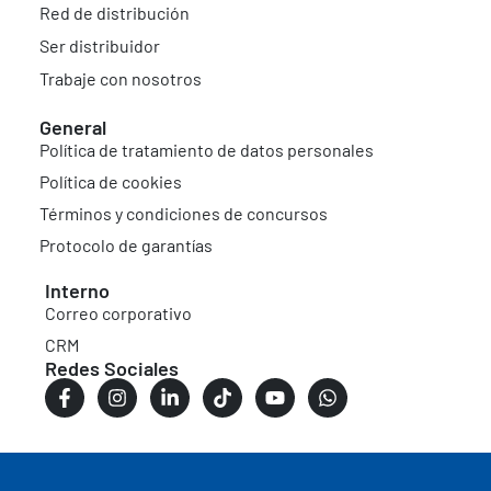
Red de distribución
Ser distribuidor
Trabaje con nosotros
General
Política de tratamiento de datos personales
Política de cookies
Términos y condiciones de concursos
Protocolo de garantías
Interno
Correo corporativo
CRM
Redes Sociales