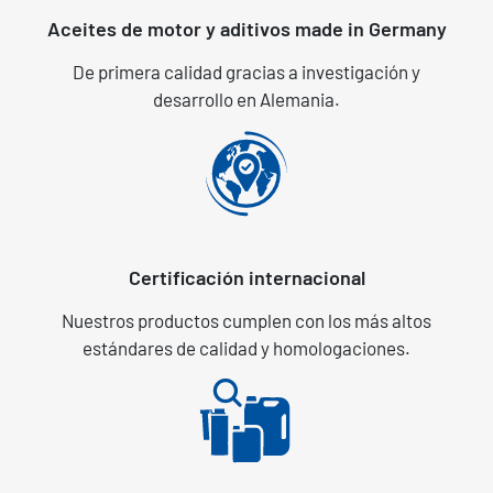
Aceites de motor y aditivos made in Germany
De primera calidad gracias a investigación y
desarrollo en Alemania.
Certificación internacional
Nuestros productos cumplen con los más altos
estándares de calidad y homologaciones.