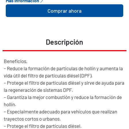
Más información
Comprar ahora
Descripción
Beneficios,
– Reduce la formación de partículas de hollín y aumenta la
vida útil del filtro de partículas diésel (DPF).
– Protege el filtro de partículas diésel y sirve de ayuda para
la regeneración de sistemas DPF.
– Garantiza la mejor combustión y reduce la formación de
hollín.
– Especialmente adecuado para vehículos que realizan
trayectos cortos o urbanos.
– Protege el filtro de partículas diésel.