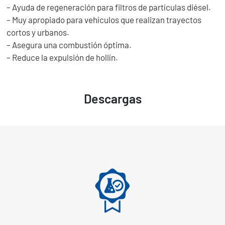
– Ayuda de regeneración para filtros de partículas diésel.
– Muy apropiado para vehículos que realizan trayectos
cortos y urbanos.
– Asegura una combustión óptima.
– Reduce la expulsión de hollín.
Descargas