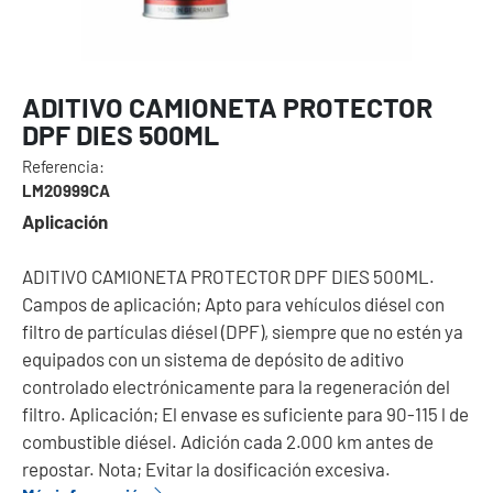
ADITIVO CAMIONETA PROTECTOR
DPF DIES 500ML
Referencia:
LM20999CA
Aplicación
ADITIVO CAMIONETA PROTECTOR DPF DIES 500ML.
Campos de aplicación; Apto para vehículos diésel con
filtro de partículas diésel (DPF), siempre que no estén ya
equipados con un sistema de depósito de aditivo
controlado electrónicamente para la regeneración del
filtro. Aplicación; El envase es suficiente para 90-115 l de
combustible diésel. Adición cada 2.000 km antes de
repostar. Nota; Evitar la dosificación excesiva.