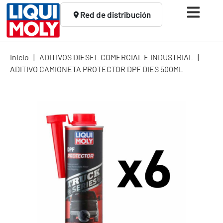
Red de distribución
Inicio
|
ADITIVOS DIESEL COMERCIAL E INDUSTRIAL
|
ADITIVO CAMIONETA PROTECTOR DPF DIES 500ML