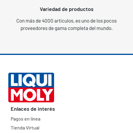
Variedad de productos
Con más de 4000 artículos, es uno de los pocos
proveedores de gama completa del mundo.
Enlaces de interés
Pagos en línea
Tienda Virtual