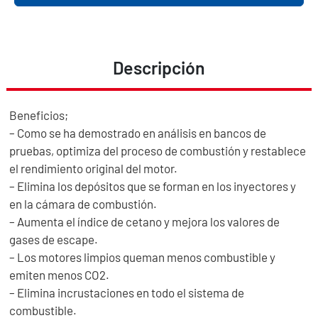
Descripción
Beneficios;
– Como se ha demostrado en análisis en bancos de
pruebas, optimiza del proceso de combustión y restablece
el rendimiento original del motor.
– Elimina los depósitos que se forman en los inyectores y
en la cámara de combustión.
– Aumenta el índice de cetano y mejora los valores de
gases de escape.
– Los motores limpios queman menos combustible y
emiten menos CO2.
– Elimina incrustaciones en todo el sistema de
combustible.