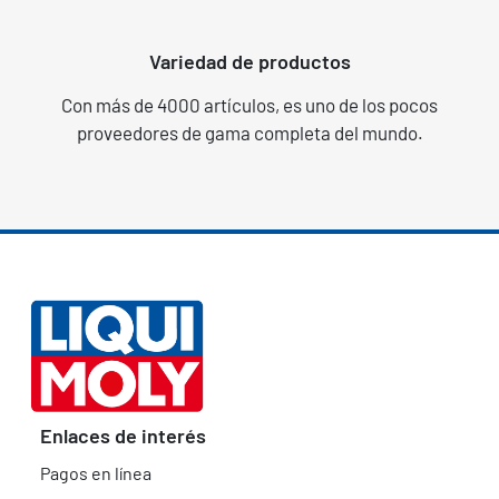
Variedad de productos
Con más de 4000 artículos, es uno de los pocos
proveedores de gama completa del mundo.
Enlaces de interés
Pagos en línea