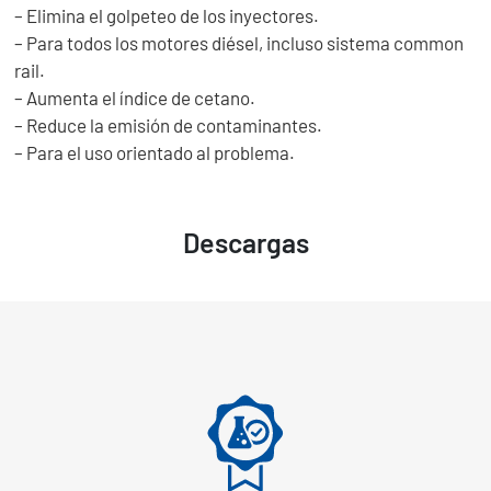
– Elimina el golpeteo de los inyectores.
– Para todos los motores diésel, incluso sistema common
rail.
– Aumenta el índice de cetano.
– Reduce la emisión de contaminantes.
– Para el uso orientado al problema.
Descargas