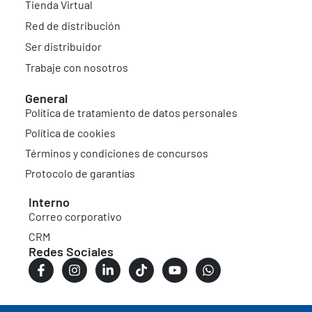
Tienda Virtual
Red de distribución
Ser distribuidor
Trabaje con nosotros
General
Política de tratamiento de datos personales
Política de cookies
Términos y condiciones de concursos
Protocolo de garantías
Interno
Correo corporativo
CRM
Redes Sociales