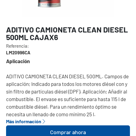
ADITIVO CAMIONETA CLEAN DIESEL
500ML CAJAX6
Referencia:
LM20996CA
Aplicación
ADITIVO CAMIONETA CLEAN DIESEL 500ML. Campos de
aplicación; Indicado para todos los motores diésel con y
sin filtro de partículas diésel (DPF). Aplicación; Añadir al
combustible. El envase es suficiente para hasta 115 l de
combustible diésel. Para un rendimiento óptimo se
necesita un llenado de como mínimo 25 l.
Más información
Comprar ahora