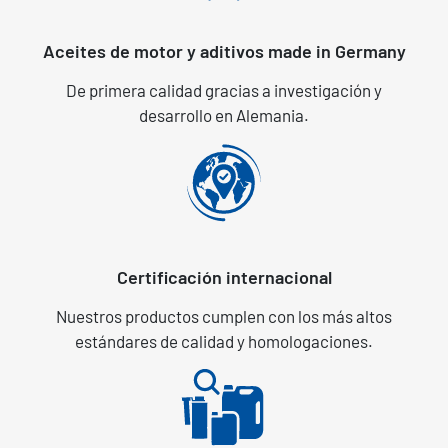
Aceites de motor y aditivos made in Germany
De primera calidad gracias a investigación y
desarrollo en Alemania.
Certificación internacional
Nuestros productos cumplen con los más altos
estándares de calidad y homologaciones.