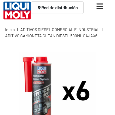
Red de distribución
Inicio
|
ADITIVOS DIESEL COMERCIAL E INDUSTRIAL
|
ADITIVO CAMIONETA CLEAN DIESEL 500ML CAJAX6