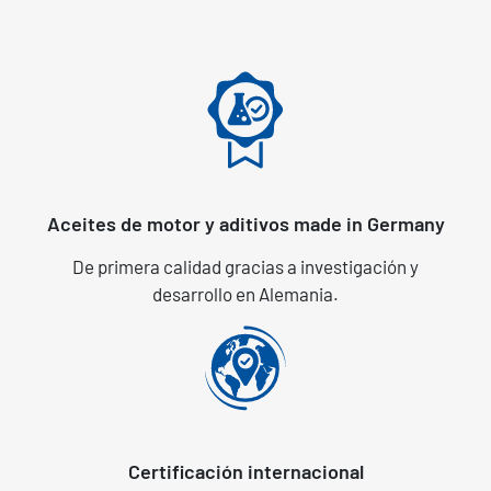
Aceites de motor y aditivos made in Germany
De primera calidad gracias a investigación y
desarrollo en Alemania.
Certificación internacional