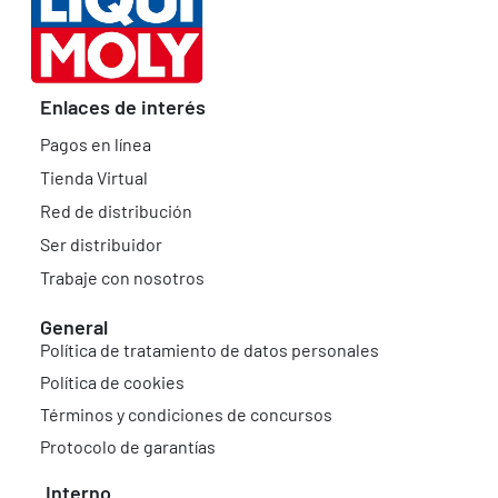
Enlaces de interés
Pagos en línea
Tienda Virtual
Red de distribución
Ser distribuidor
Trabaje con nosotros
General
Política de tratamiento de datos personales
Política de cookies
Términos y condiciones de concursos
Protocolo de garantías
Interno