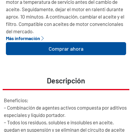
motor a temperatura de servicio antes del cambio de
aceite. Seguidamente, dejar el motor en ralentí durante
aprox. 10 minutos. A continuación, cambiar el aceite y el
filtro. Compatible con aceites de motor convencionales
del mercado.
Más información
Comprar ahora
Descripción
Beneficios;
– Combinación de agentes activos compuesta por aditivos
especiales y líquido portador.
– Todos los residuos, solubles e insolubles en aceite,
quedan en suspensión y se eliminan del circuito de aceite