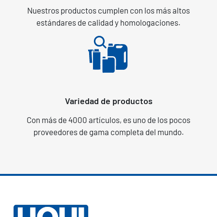
Nuestros productos cumplen con los más altos
estándares de calidad y homologaciones.
Variedad de productos
Con más de 4000 artículos, es uno de los pocos
proveedores de gama completa del mundo.