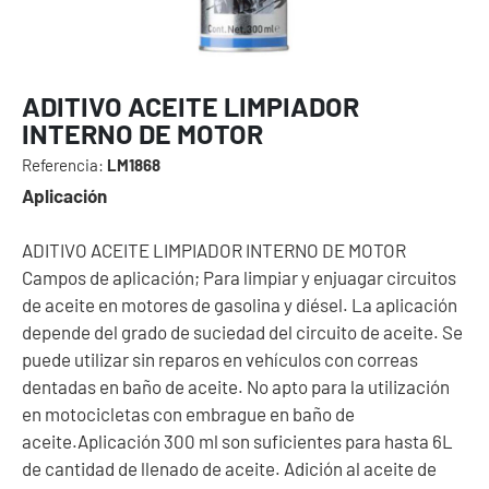
ADITIVO ACEITE LIMPIADOR
INTERNO DE MOTOR
Referencia:
LM1868
Aplicación
ADITIVO ACEITE LIMPIADOR INTERNO DE MOTOR
Campos de aplicación; Para limpiar y enjuagar circuitos
de aceite en motores de gasolina y diésel. La aplicación
depende del grado de suciedad del circuito de aceite. Se
puede utilizar sin reparos en vehículos con correas
dentadas en baño de aceite. No apto para la utilización
en motocicletas con embrague en baño de
aceite.Aplicación 300 ml son suficientes para hasta 6L
de cantidad de llenado de aceite. Adición al aceite de