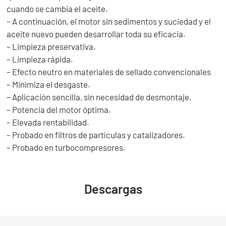
cuando se cambia el aceite.
– A continuación, el motor sin sedimentos y suciedad y el
aceite nuevo pueden desarrollar toda su eficacia.
– Limpieza preservativa.
– Limpieza rápida.
– Efecto neutro en materiales de sellado convencionales
– Minimiza el desgaste.
– Aplicación sencilla, sin necesidad de desmontaje.
– Potencia del motor óptima.
– Elevada rentabilidad.
– Probado en filtros de partículas y catalizadores.
– Probado en turbocompresores.
Descargas