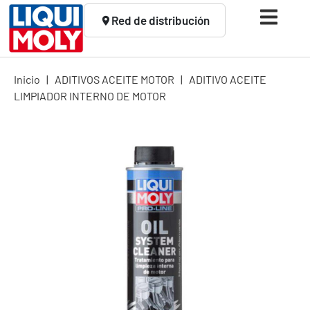
Red de distribución
Inicio
|
ADITIVOS ACEITE MOTOR
|
ADITIVO ACEITE
LIMPIADOR INTERNO DE MOTOR