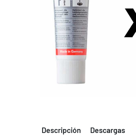
Descripción
Descargas