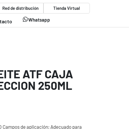
Red de distribución
Tienda Virtual
Whatsapp
tacto
EITE ATF CAJA
ECCION 250ML
Campos de aplicación; Adecuado para