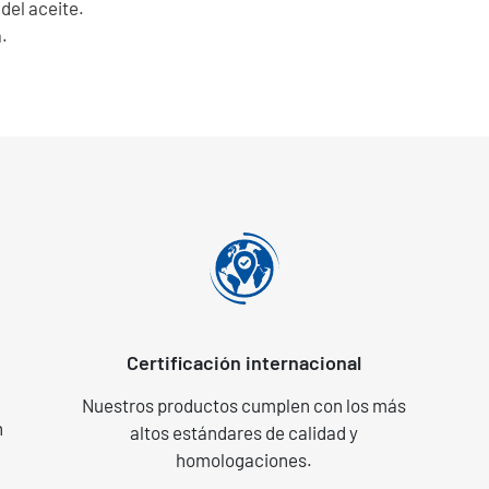
del aceite.
.
Certificación internacional
Nuestros productos cumplen con los más
n
altos estándares de calidad y
homologaciones.