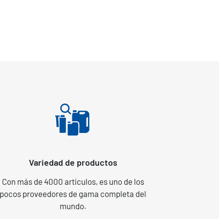
Variedad de productos
Con más de 4000 artículos, es uno de los
pocos proveedores de gama completa del
mundo.