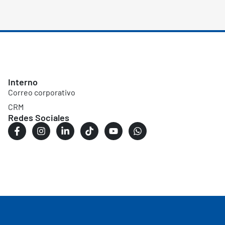
Interno
Correo corporativo
CRM
Redes Sociales