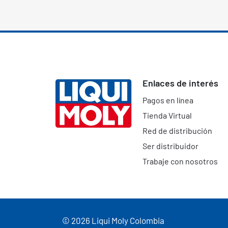
Enlaces de interés
Pagos en línea
Tienda Virtual
Red de distribución
Ser distribuidor
Trabaje con nosotros
© 2026 Liqui Moly Colombia