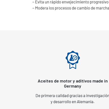
– Evita un rápido envejecimiento progresivo 
– Modera los procesos de cambio de marcha
Aceites de motor y aditivos made in
Germany
De primera calidad gracias a investigació
y desarrollo en Alemania.