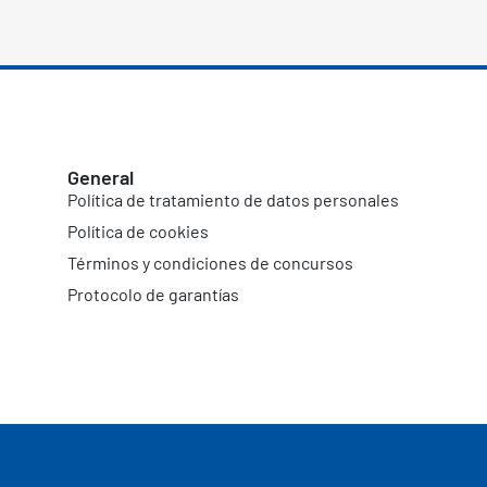
General
Política de tratamiento de datos personales
Política de cookies
Términos y condiciones de concursos
Protocolo de garantías