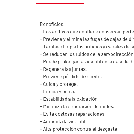
Beneficios;
– Los aditivos que contiene conservan perfe
– Previene y elimina las fugas de cajas de 
– También limpia los orificios y canales de l
– Se reducen los ruidos de la servodirecci
– Puede prolongar la vida útil de la caja de 
– Regenera las juntas.
– Previene pérdida de aceite.
– Cuida y protege.
– Limpia y cuida.
– Estabilidad a la oxidación.
– Minimiza la generación de ruidos.
– Evita costosas reparaciones.
– Aumenta la vida útil.
– Alta protección contra el desgaste.