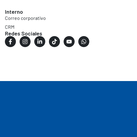
Interno
Correo corporativo
CRM
Redes Sociales