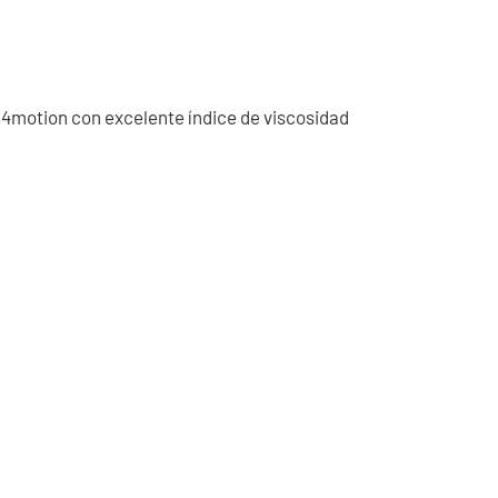
y 4motion con excelente índice de viscosidad