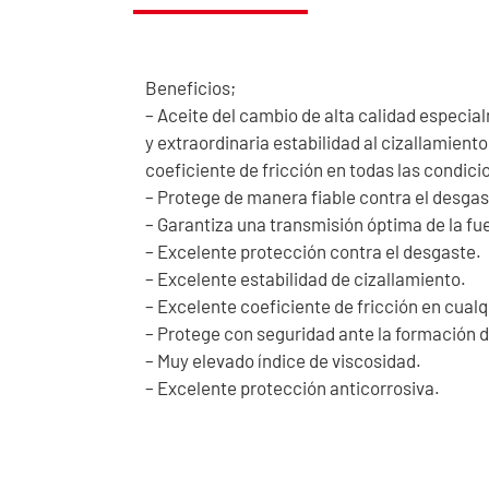
Beneficios;
– Aceite del cambio de alta calidad especia
y extraordinaria estabilidad al cizallamiento
coeficiente de fricción en todas las condici
– Protege de manera fiable contra el desgast
– Garantiza una transmisión óptima de la fu
– Excelente protección contra el desgaste.
– Excelente estabilidad de cizallamiento.
– Excelente coeficiente de fricción en cualq
– Protege con seguridad ante la formación 
– Muy elevado índice de viscosidad.
– Excelente protección anticorrosiva.