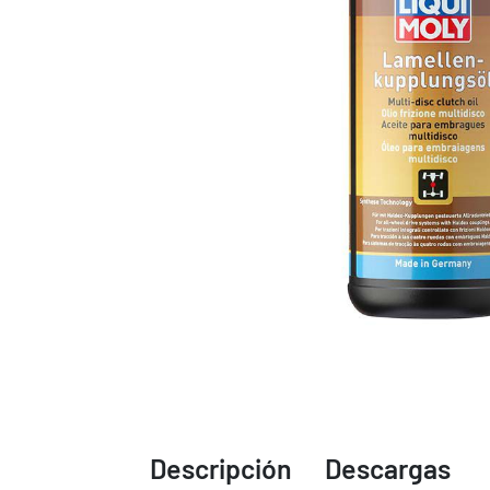
Descripción
Descargas