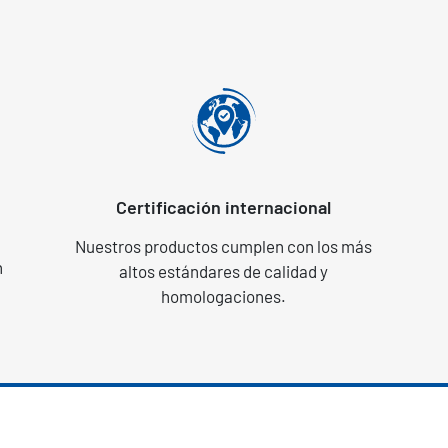
Certificación internacional
Nuestros productos cumplen con los más
n
altos estándares de calidad y
homologaciones.