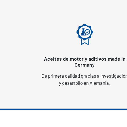
Aceites de motor y aditivos made in
Germany
De primera calidad gracias a investigació
y desarrollo en Alemania.