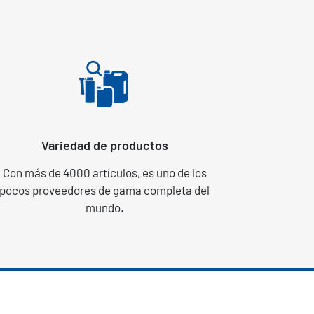
Variedad de productos
Con más de 4000 artículos, es uno de los
pocos proveedores de gama completa del
mundo.