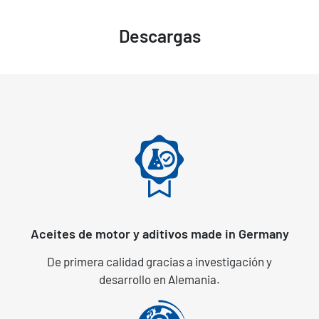
Descargas
Aceites de motor y aditivos made in Germany
De primera calidad gracias a investigación y
desarrollo en Alemania.