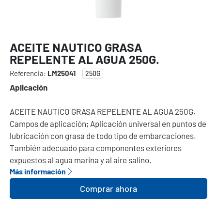
ACEITE NAUTICO GRASA
REPELENTE AL AGUA 250G.
Referencia:
LM25041
250G
Aplicación
ACEITE NAUTICO GRASA REPELENTE AL AGUA 250G.
Campos de aplicación; Aplicación universal en puntos de
lubricación con grasa de todo tipo de embarcaciones.
También adecuado para componentes exteriores
expuestos al agua marina y al aire salino.
Más información
Comprar ahora