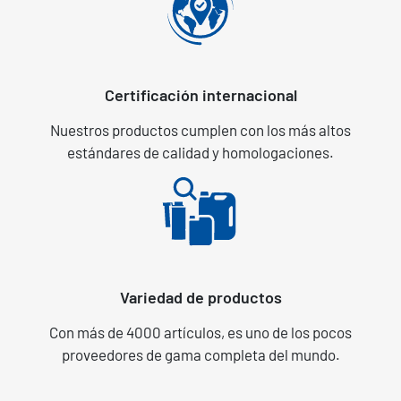
Certificación internacional
Nuestros productos cumplen con los más altos
estándares de calidad y homologaciones.
Variedad de productos
Con más de 4000 artículos, es uno de los pocos
proveedores de gama completa del mundo.