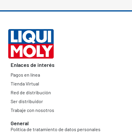
Enlaces de interés
Pagos en línea
Tienda Virtual
Red de distribución
Ser distribuidor
Trabaje con nosotros
General
Política de tratamiento de datos personales