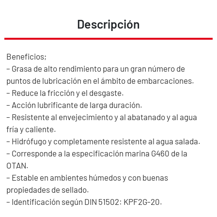
Descripción
Beneficios;
– Grasa de alto rendimiento para un gran número de
puntos de lubricación en el ámbito de embarcaciones.
– Reduce la fricción y el desgaste.
– Acción lubrificante de larga duración.
– Resistente al envejecimiento y al abatanado y al agua
fría y caliente.
– Hidrófugo y completamente resistente al agua salada.
– Corresponde a la especificación marina G460 de la
OTAN.
– Estable en ambientes húmedos y con buenas
propiedades de sellado.
– Identificación según DIN 51502: KPF2G-20.