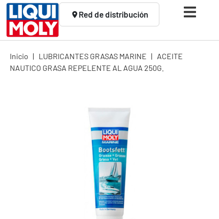
Red de distribución
Inicio
|
LUBRICANTES GRASAS MARINE
|
ACEITE
NAUTICO GRASA REPELENTE AL AGUA 250G.