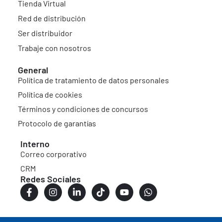
Tienda Virtual
Red de distribución
Ser distribuidor
Trabaje con nosotros
General
Política de tratamiento de datos personales
Política de cookies
Términos y condiciones de concursos
Protocolo de garantías
Interno
Correo corporativo
CRM
Redes Sociales