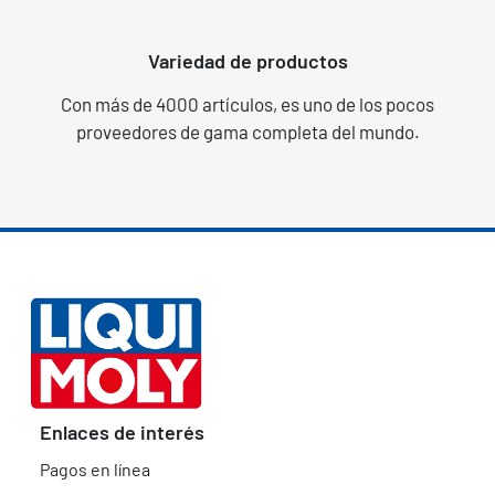
Variedad de productos
Con más de 4000 artículos, es uno de los pocos
proveedores de gama completa del mundo.
Enlaces de interés
Pagos en línea