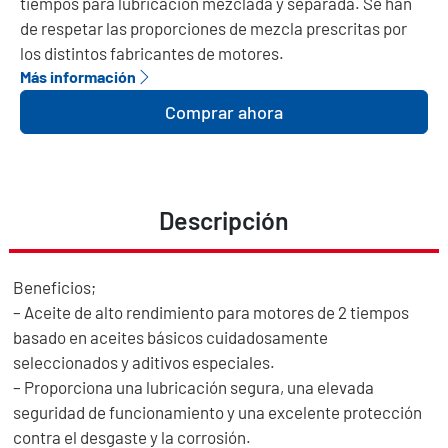
tiempos para lubricación mezclada y separada. Se han
de respetar las proporciones de mezcla prescritas por
los distintos fabricantes de motores.
Más información
Comprar ahora
Descripción
Beneficios;
– Aceite de alto rendimiento para motores de 2 tiempos
basado en aceites básicos cuidadosamente
seleccionados y aditivos especiales.
– Proporciona una lubricación segura, una elevada
seguridad de funcionamiento y una excelente protección
contra el desgaste y la corrosión.