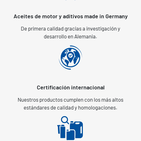
Aceites de motor y aditivos made in Germany
De primera calidad gracias a investigación y
desarrollo en Alemania.
Certificación internacional
Nuestros productos cumplen con los más altos
estándares de calidad y homologaciones.