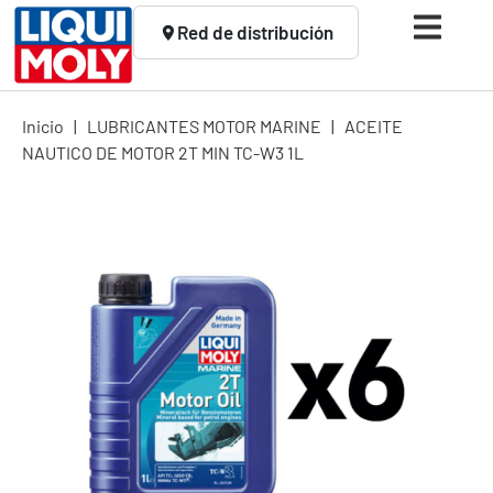
Red de distribución
Inicio
|
LUBRICANTES MOTOR MARINE
|
ACEITE
NAUTICO DE MOTOR 2T MIN TC-W3 1L