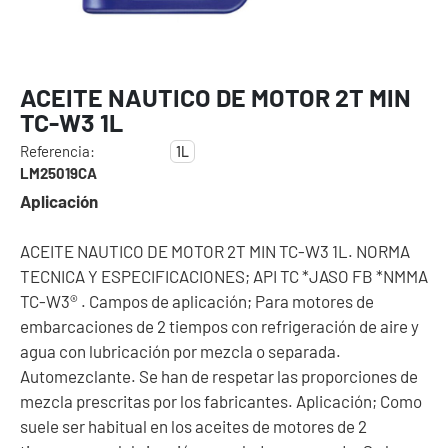
ACEITE NAUTICO DE MOTOR 2T MIN
TC-W3 1L
Referencia:
1L
LM25019CA
Aplicación
ACEITE NAUTICO DE MOTOR 2T MIN TC-W3 1L. NORMA
TECNICA Y ESPECIFICACIONES; API TC *JASO FB *NMMA
TC-W3® . Campos de aplicación; Para motores de
embarcaciones de 2 tiempos con refrigeración de aire y
agua con lubricación por mezcla o separada.
Automezclante. Se han de respetar las proporciones de
mezcla prescritas por los fabricantes. Aplicación; Como
suele ser habitual en los aceites de motores de 2