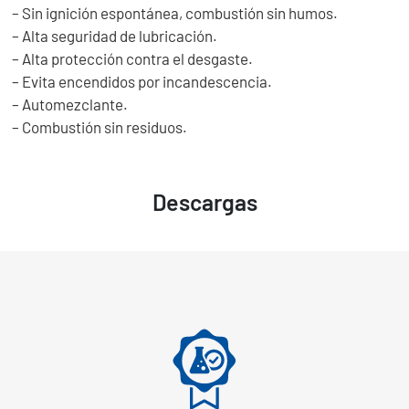
– Sin ignición espontánea, combustión sin humos.
– Alta seguridad de lubricación.
– Alta protección contra el desgaste.
– Evita encendidos por incandescencia.
– Automezclante.
– Combustión sin residuos.
Descargas