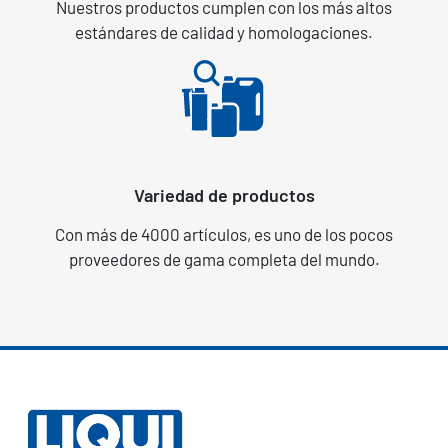
Nuestros productos cumplen con los más altos
estándares de calidad y homologaciones.
Variedad de productos
Con más de 4000 artículos, es uno de los pocos
proveedores de gama completa del mundo.