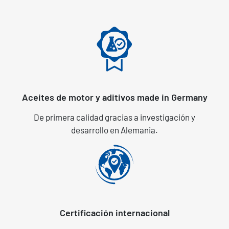
Aceites de motor y aditivos made in Germany
De primera calidad gracias a investigación y
desarrollo en Alemania.
Certificación internacional