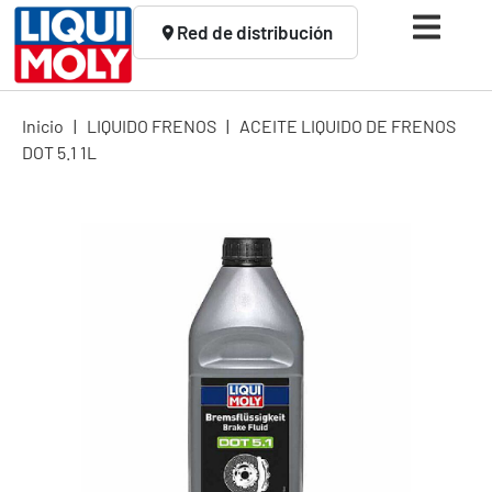
Red de distribución
Inicio
|
LIQUIDO FRENOS
|
ACEITE LIQUIDO DE FRENOS
DOT 5.1 1L