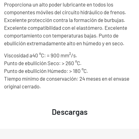
Proporciona un alto poder lubricante en todos los
componentes móviles del circuito hidráulico de frenos.
Excelente protección contra la formación de burbujas.
Excelente compatibilidad con el elastómero. Excelente
comportamiento con temperaturas bajas. Punto de
ebullición extremadamente alto en húmedo y en seco.
Viscosidad a40 °C: = 900 mm²/s.
Punto de ebullición Seco: > 260 °C.
Punto de ebullición Húmedo: > 180 °C.
Tiempo mínimo de conservación: 24 meses en el envase
original cerrado.
Descargas