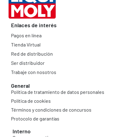
Enlaces de interés
Pagos en línea
Tienda Virtual
Red de distribución
Ser distribuidor
Trabaje con nosotros
General
Política de tratamiento de datos personales
Política de cookies
Términos y condiciones de concursos
Protocolo de garantías
Interno