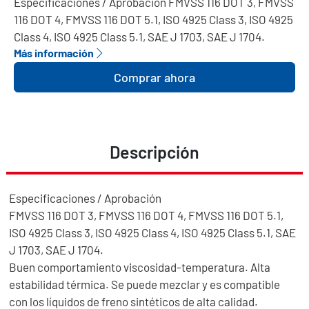
Especificaciones / Aprobación FMVSS 116 DOT 3, FMVSS
116 DOT 4, FMVSS 116 DOT 5.1, ISO 4925 Class 3, ISO 4925
Class 4, ISO 4925 Class 5.1, SAE J 1703, SAE J 1704.
Más información
Comprar ahora
Descripción
Especificaciones / Aprobación
FMVSS 116 DOT 3, FMVSS 116 DOT 4, FMVSS 116 DOT 5.1,
ISO 4925 Class 3, ISO 4925 Class 4, ISO 4925 Class 5.1, SAE
J 1703, SAE J 1704.
Buen comportamiento viscosidad-temperatura. Alta
estabilidad térmica. Se puede mezclar y es compatible
con los líquidos de freno sintéticos de alta calidad.