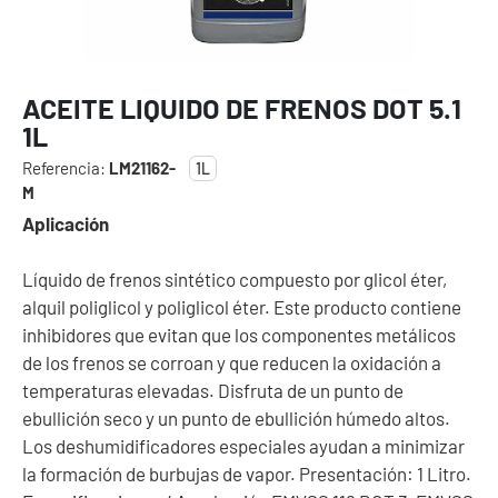
ACEITE LIQUIDO DE FRENOS DOT 5.1
1L
Referencia:
LM21162-
1L
M
Aplicación
Líquido de frenos sintético compuesto por glicol éter,
alquil poliglicol y poliglicol éter. Este producto contiene
inhibidores que evitan que los componentes metálicos
de los frenos se corroan y que reducen la oxidación a
temperaturas elevadas. Disfruta de un punto de
ebullición seco y un punto de ebullición húmedo altos.
Los deshumidificadores especiales ayudan a minimizar
la formación de burbujas de vapor. Presentación: 1 Litro.