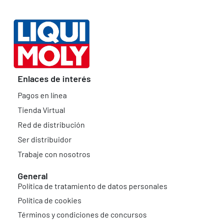
Enlaces de interés
Pagos en línea
Tienda Virtual
Red de distribución
Ser distribuidor
Trabaje con nosotros
General
Política de tratamiento de datos personales
Política de cookies
Términos y condiciones de concursos