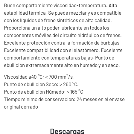
Buen comportamiento viscosidad-temperatura. Alta
estabilidad térmica. Se puede mezclar y es compatible
con los líquidos de freno sintéticos de alta calidad.
Proporciona un alto poder lubricante en todos los
componentes móviles del circuito hidráulico de frenos.
Excelente protección contra la formación de burbujas.
Excelente compatibilidad con el elastómero. Excelente
comportamiento con temperaturas bajas. Punto de
ebullición extremadamente alto en húmedo y en seco.
Viscosidad a40 °C: < 700 mm²/s.
Punto de ebullición Seco: > 260 °C.
Punto de ebullición Húmedo: > 165 °C.
Tiempo mínimo de conservación: 24 meses en el envase
original cerrado.
Descargas