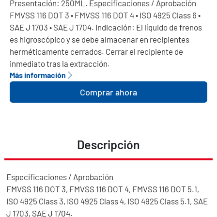
Presentación: 250ML. Especificaciones / Aprobación
FMVSS 116 DOT 3 • FMVSS 116 DOT 4 • ISO 4925 Class 6 •
SAE J 1703 • SAE J 1704. Indicación: El líquido de frenos
es higroscópico y se debe almacenar en recipientes
herméticamente cerrados. Cerrar el recipiente de
inmediato tras la extracción.
Más información
Comprar ahora
Descripción
Especificaciones / Aprobación
FMVSS 116 DOT 3, FMVSS 116 DOT 4, FMVSS 116 DOT 5.1,
ISO 4925 Class 3, ISO 4925 Class 4, ISO 4925 Class 5.1, SAE
J 1703, SAE J 1704.