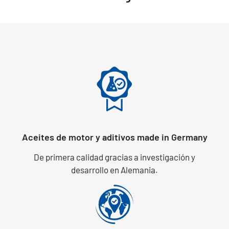
Aceites de motor y aditivos made in Germany
De primera calidad gracias a investigación y
desarrollo en Alemania.