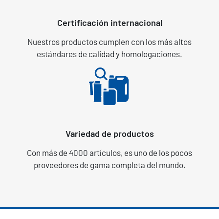
Certificación internacional
Nuestros productos cumplen con los más altos
estándares de calidad y homologaciones.
Variedad de productos
Con más de 4000 artículos, es uno de los pocos
proveedores de gama completa del mundo.