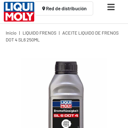
Red de distribución
Inicio
|
LIQUIDO FRENOS
|
ACEITE LIQUIDO DE FRENOS
DOT 4 SL6 250ML