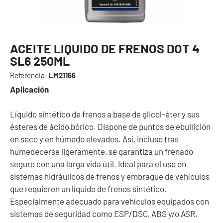
ACEITE LIQUIDO DE FRENOS DOT 4
SL6 250ML
Referencia:
LM21166
Aplicación
Líquido sintético de frenos a base de glicol-éter y sus
ésteres de ácido bórico. Dispone de puntos de ebullición
en seco y en húmedo elevados. Así, incluso tras
humedecerse ligeramente, se garantiza un frenado
seguro con una larga vida útil. Ideal para el uso en
sistemas hidráulicos de frenos y embrague de vehículos
que requieren un líquido de frenos sintético.
Especialmente adecuado para vehículos equipados con
sistemas de seguridad como ESP/DSC, ABS y/o ASR.