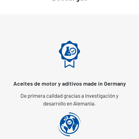
Aceites de motor y aditivos made in Germany
De primera calidad gracias a investigación y
desarrollo en Alemania.