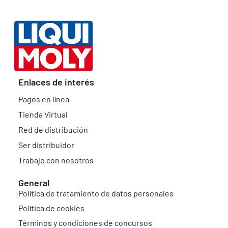
Enlaces de interés
Pagos en línea
Tienda Virtual
Red de distribución
Ser distribuidor
Trabaje con nosotros
General
Política de tratamiento de datos personales
Política de cookies
Términos y condiciones de concursos