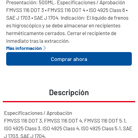
Presentación: 500ML. Especificaciones / Aprobación
FMVSS 116 DOT 3 • FMVSS 116 DOT 4 • ISO 4925 Class 6 •
SAE J 1703 • SAE J 1704. Indicación: El líquido de frenos
es higroscópico y se debe almacenar en recipientes
herméticamente cerrados. Cerrar el recipiente de
inmediato tras la extracción.
Más información
Comprar ahora
Descripción
Especificaciones / Aprobación
FMVSS 116 DOT 3, FMVSS 116 DOT 4, FMVSS 116 DOT 5.1,
ISO 4925 Class 3, ISO 4925 Class 4, ISO 4925 Class 5.1, SAE
J 1703, SAE J 1704.