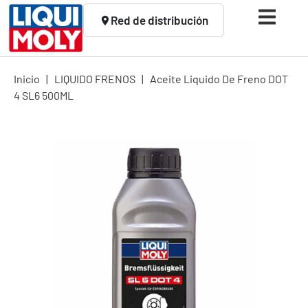
Red de distribución
Inicio
|
LIQUIDO FRENOS
|
Aceite Liquido De Freno DOT
4 SL6 500ML