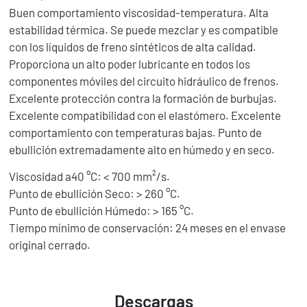
Buen comportamiento viscosidad-temperatura. Alta
estabilidad térmica. Se puede mezclar y es compatible
con los líquidos de freno sintéticos de alta calidad.
Proporciona un alto poder lubricante en todos los
componentes móviles del circuito hidráulico de frenos.
Excelente protección contra la formación de burbujas.
Excelente compatibilidad con el elastómero. Excelente
comportamiento con temperaturas bajas. Punto de
ebullición extremadamente alto en húmedo y en seco.
Viscosidad a40 °C: < 700 mm²/s.
Punto de ebullición Seco: > 260 °C.
Punto de ebullición Húmedo: > 165 °C.
Tiempo mínimo de conservación: 24 meses en el envase
original cerrado.
Descargas