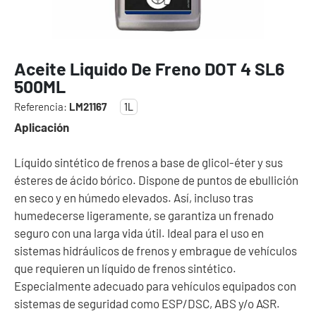
Aceite Liquido De Freno DOT 4 SL6
500ML
Referencia:
LM21167
1L
Aplicación
Líquido sintético de frenos a base de glicol-éter y sus
ésteres de ácido bórico. Dispone de puntos de ebullición
en seco y en húmedo elevados. Así, incluso tras
humedecerse ligeramente, se garantiza un frenado
seguro con una larga vida útil. Ideal para el uso en
sistemas hidráulicos de frenos y embrague de vehículos
que requieren un líquido de frenos sintético.
Especialmente adecuado para vehículos equipados con
sistemas de seguridad como ESP/DSC, ABS y/o ASR.