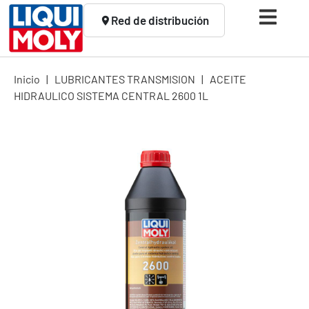
Red de distribución
Inicio
|
LUBRICANTES TRANSMISION
|
ACEITE
HIDRAULICO SISTEMA CENTRAL 2600 1L