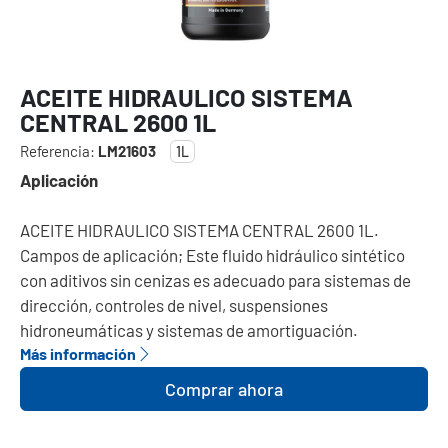
ACEITE HIDRAULICO SISTEMA
CENTRAL 2600 1L
Referencia:
LM21603
1L
Aplicación
ACEITE HIDRAULICO SISTEMA CENTRAL 2600 1L.
Campos de aplicación; Este fluido hidráulico sintético
con aditivos sin cenizas es adecuado para sistemas de
dirección, controles de nivel, suspensiones
hidroneumáticas y sistemas de amortiguación.
Más información
Comprar ahora