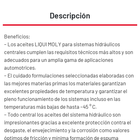
Descripción
Beneficios;
– Los aceites LIQUI MOLY para sistemas hidráulicos
centrales cumplen las requisitos técnicos más altos y son
adecuados para un amplia gama de aplicaciones
automotrices.
– El cuidado formulaciones seleccionadas elaboradas con
las mejores materias primas los materiales garantizan
excelentes propiedades de temperatura y garantizar el
pleno funcionamiento de los sistemas incluso en las
temperaturas más bajas de hasta –45 ° C.
– Todo central los aceites del sistema hidráulico son
impresionantes gracias a excelente protección contra el
desgaste, el envejecimiento y la corrosión como valores
óptimos de fricción y mínima formación de espuma