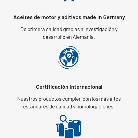
Aceites de motor y aditivos made in Germany
De primera calidad gracias a investigación y
desarrollo en Alemania.
Certificación internacional
Nuestros productos cumplen con los más altos
estándares de calidad y homologaciones.