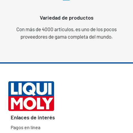
Variedad de productos
Con más de 4000 artículos, es uno de los pocos
proveedores de gama completa del mundo.
Enlaces de interés
Pagos en línea