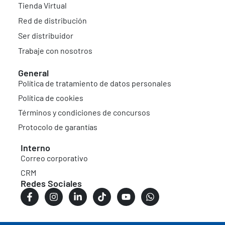
Tienda Virtual
Red de distribución
Ser distribuidor
Trabaje con nosotros
General
Política de tratamiento de datos personales
Política de cookies
Términos y condiciones de concursos
Protocolo de garantías
Interno
Correo corporativo
CRM
Redes Sociales