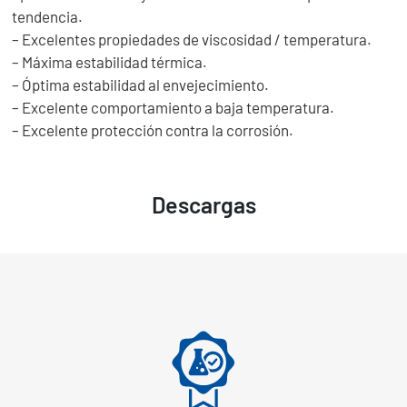
tendencia.
– Excelentes propiedades de viscosidad / temperatura.
– Máxima estabilidad térmica.
– Óptima estabilidad al envejecimiento.
– Excelente comportamiento a baja temperatura.
– Excelente protección contra la corrosión.
Descargas