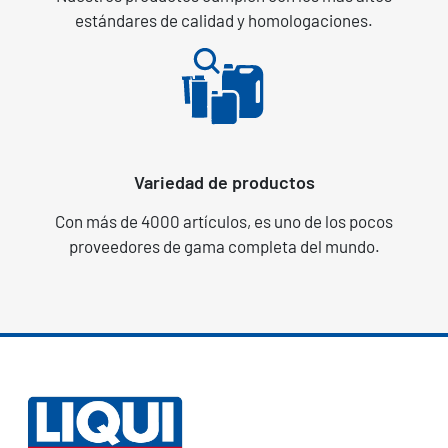
estándares de calidad y homologaciones.
Variedad de productos
Con más de 4000 artículos, es uno de los pocos
proveedores de gama completa del mundo.