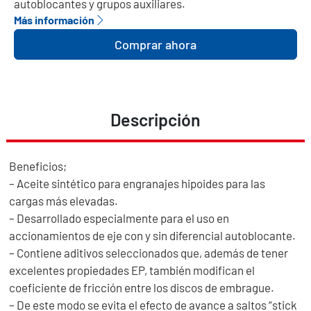
autoblocantes y grupos auxiliares.
Más información
Comprar ahora
Descripción
Beneficios;
– Aceite sintético para engranajes hipoides para las
cargas más elevadas.
– Desarrollado especialmente para el uso en
accionamientos de eje con y sin diferencial autoblocante.
– Contiene aditivos seleccionados que, además de tener
excelentes propiedades EP, también modifican el
coeficiente de fricción entre los discos de embrague.
– De este modo se evita el efecto de avance a saltos “stick