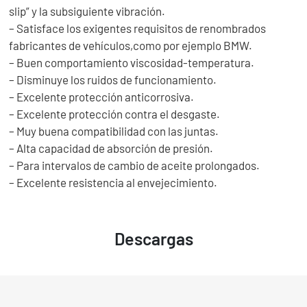
slip” y la subsiguiente vibración.
– Satisface los exigentes requisitos de renombrados
fabricantes de vehículos,como por ejemplo BMW.
– Buen comportamiento viscosidad-temperatura.
– Disminuye los ruidos de funcionamiento.
– Excelente protección anticorrosiva.
– Excelente protección contra el desgaste.
– Muy buena compatibilidad con las juntas.
– Alta capacidad de absorción de presión.
– Para intervalos de cambio de aceite prolongados.
– Excelente resistencia al envejecimiento.
Descargas