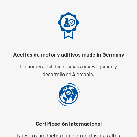
Aceites de motor y aditivos made in Germany
De primera calidad gracias a investigación y
desarrollo en Alemania.
Certificación internacional
Nuestros productos cumplen con los más altos