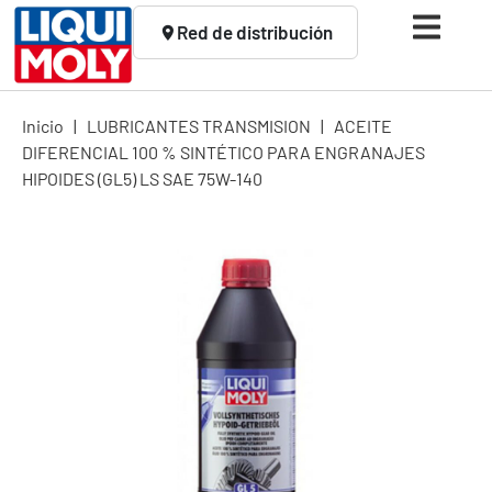
Red de distribución
Inicio
|
LUBRICANTES TRANSMISION
|
ACEITE
DIFERENCIAL 100 % SINTÉTICO PARA ENGRANAJES
HIPOIDES (GL5) LS SAE 75W-140