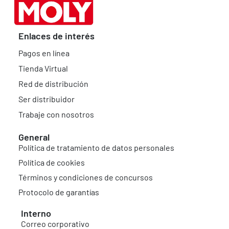
Enlaces de interés
Pagos en línea
Tienda Virtual
Red de distribución
Ser distribuidor
Trabaje con nosotros
General
Política de tratamiento de datos personales
Política de cookies
Términos y condiciones de concursos
Protocolo de garantías
Interno
Correo corporativo