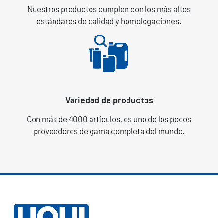
Nuestros productos cumplen con los más altos
estándares de calidad y homologaciones.
Variedad de productos
Con más de 4000 artículos, es uno de los pocos
proveedores de gama completa del mundo.