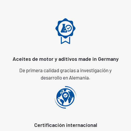
Aceites de motor y aditivos made in Germany
De primera calidad gracias a investigación y
desarrollo en Alemania.
Certificación internacional