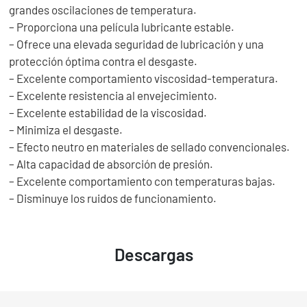
grandes oscilaciones de temperatura.
– Proporciona una película lubricante estable.
– Ofrece una elevada seguridad de lubricación y una
protección óptima contra el desgaste.
– Excelente comportamiento viscosidad-temperatura.
– Excelente resistencia al envejecimiento.
– Excelente estabilidad de la viscosidad.
– Minimiza el desgaste.
– Efecto neutro en materiales de sellado convencionales.
– Alta capacidad de absorción de presión.
– Excelente comportamiento con temperaturas bajas.
– Disminuye los ruidos de funcionamiento.
Descargas