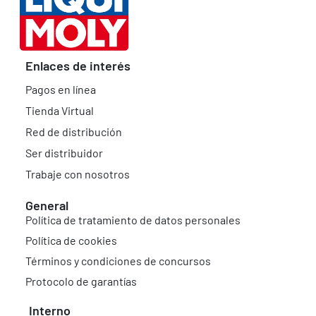
Enlaces de interés
Pagos en línea
Tienda Virtual
Red de distribución
Ser distribuidor
Trabaje con nosotros
General
Política de tratamiento de datos personales
Política de cookies
Términos y condiciones de concursos
Protocolo de garantías
Interno