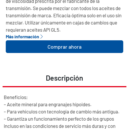
de viscosidad prescrita por el fabricante de la
transmisión. Se puede mezclar con todos los aceites de
transmisión de marca. Eficacia óptima solo en el uso sin
mezclar. Utilizar únicamente en cajas de cambios que
requieran aceites API GL5.
Más información
Comprar ahora
Descripción
Beneficios;
– Aceite mineral para engranajes hipoides.
– Para vehículos con tecnología de cambio más antigua.
– Garantiza un funcionamiento perfecto de los grupos
incluso en las condiciones de servicio más duras y con