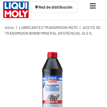
Red de distribución
Inicio
|
LUBRICANTES TRANSMISION MOTO
|
ACEITE DE
TRANSMISION 80W90 MINERAL DIFERENCIAL GL5 1L