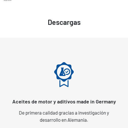
Descargas
Aceites de motor y aditivos made in Germany
De primera calidad gracias a investigación y
desarrollo en Alemania.