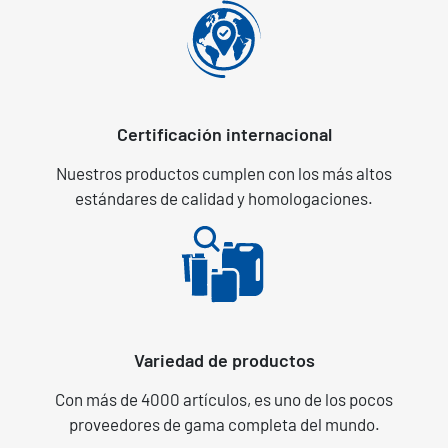
Certificación internacional
Nuestros productos cumplen con los más altos
estándares de calidad y homologaciones.
Variedad de productos
Con más de 4000 artículos, es uno de los pocos
proveedores de gama completa del mundo.