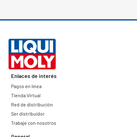
Enlaces de interés
Pagos en línea
Tienda Virtual
Red de distribución
Ser distribuidor
Trabaje con nosotros
General