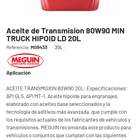
Aceite de Transmision 80W90 MIN
TRUCK HIPOID LD 20L
Referencia:
MG9433
20L
Aplicación
ACEITE TRANSMISION 80W90 20L; Especificaciones:
API GL5, API MT-1. Aceite hipoide para engranajes,
elaborado con aceites base seleccionados y la
tecnología de aditivos más avanzada, que cumple con
los requisitos actuales de los fabricantes de vehículos y
transmisiones. MEGUIN recomienda este producto para
vehículos o conjuntos que cumplan con las siguientes