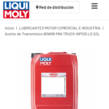
Red de distribución
Inicio
|
LUBRICANTES MOTOR COMERCIAL E INDUSTRIA
|
Aceite de Transmision 80W90 MIN TRUCK HIPOID LD 20L