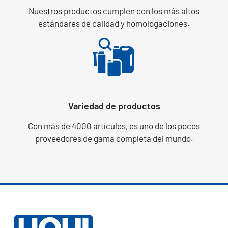
Nuestros productos cumplen con los más altos
estándares de calidad y homologaciones.
Variedad de productos
Con más de 4000 artículos, es uno de los pocos
proveedores de gama completa del mundo.