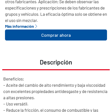
otros fabricantes. Aplicación; Se deben observar las
especificaciones y prescripciones de los fabricantes de
grupos y vehículos. La eficacia óptima solo se obtiene en
el uso sin mezclar.
Más información
Comprar ahora
Descripción
Beneficios;
– Aceite del cambio de alto rendimiento y baja viscosidad
con excelentes propiedades antidesgaste y de resistencia
a altas presiones.
– Uso versátil.
– Reduce la fricción, el consumo de combustible y las