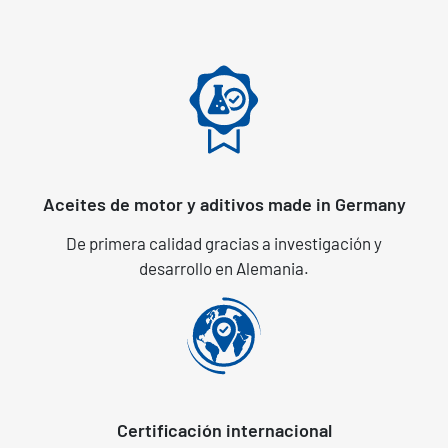
Aceites de motor y aditivos made in Germany
De primera calidad gracias a investigación y
desarrollo en Alemania.
Certificación internacional