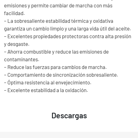
emisiones y permite cambiar de marcha con más
facilidad.
– La sobresaliente estabilidad térmica y oxidativa
garantiza un cambio limpio y una larga vida útil del aceite.
– Excelentes propiedades protectoras contra alta presión
y desgaste.
– Ahorra combustible y reduce las emisiones de
contaminantes.
– Reduce las fuerzas para cambios de marcha.
– Comportamiento de sincronización sobresaliente.
– Óptima resistencia al envejecimiento.
– Excelente estabilidad a la oxidación.
Descargas