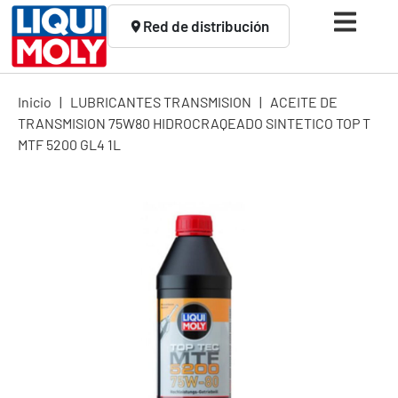
Red de distribución
Inicio
|
LUBRICANTES TRANSMISION
|
ACEITE DE
TRANSMISION 75W80 HIDROCRAQEADO SINTETICO TOP T
MTF 5200 GL4 1L