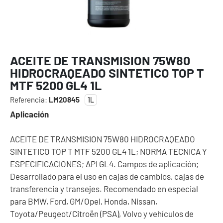
ACEITE DE TRANSMISION 75W80
HIDROCRAQEADO SINTETICO TOP T
MTF 5200 GL4 1L
Referencia:
LM20845
1L
Aplicación
ACEITE DE TRANSMISION 75W80 HIDROCRAQEADO
SINTETICO TOP T MTF 5200 GL4 1L; NORMA TECNICA Y
ESPECIFICACIONES; API GL4. Campos de aplicación;
Desarrollado para el uso en cajas de cambios, cajas de
transferencia y transejes. Recomendado en especial
para BMW, Ford, GM/Opel, Honda, Nissan,
Toyota/Peugeot/Citroën (PSA), Volvo y vehículos de