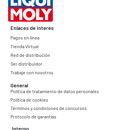
Enlaces de interés
Pagos en línea
Tienda Virtual
Red de distribución
Ser distribuidor
Trabaje con nosotros
General
Política de tratamiento de datos personales
Política de cookies
Términos y condiciones de concursos
Protocolo de garantías
Interno