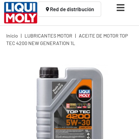
Red de distribución
Inicio
|
LUBRICANTES MOTOR
|
ACEITE DE MOTOR TOP
TEC 4200 NEW GENERATION 1L