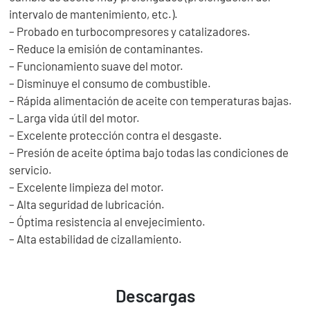
intervalo de mantenimiento, etc.).
– Probado en turbocompresores y catalizadores.
– Reduce la emisión de contaminantes.
– Funcionamiento suave del motor.
– Disminuye el consumo de combustible.
– Rápida alimentación de aceite con temperaturas bajas.
– Larga vida útil del motor.
– Excelente protección contra el desgaste.
– Presión de aceite óptima bajo todas las condiciones de
servicio.
– Excelente limpieza del motor.
– Alta seguridad de lubricación.
– Óptima resistencia al envejecimiento.
– Alta estabilidad de cizallamiento.
Descargas