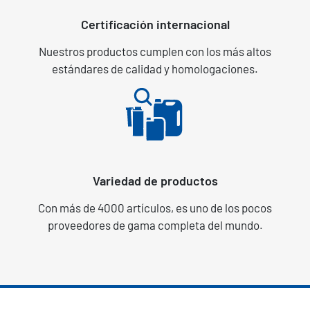
Certificación internacional
Nuestros productos cumplen con los más altos
estándares de calidad y homologaciones.
Variedad de productos
Con más de 4000 artículos, es uno de los pocos
proveedores de gama completa del mundo.