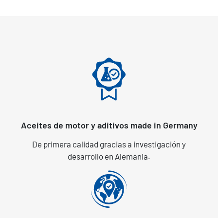
Aceites de motor y aditivos made in Germany
De primera calidad gracias a investigación y
desarrollo en Alemania.