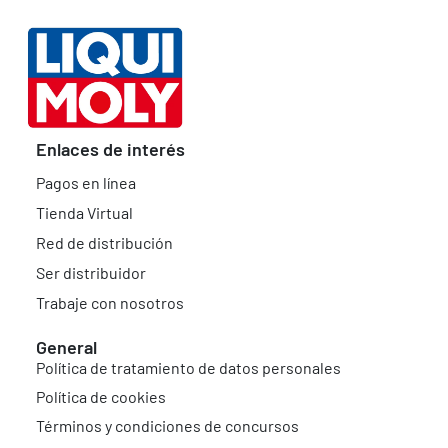
Enlaces de interés
Pagos en línea
Tienda Virtual
Red de distribución
Ser distribuidor
Trabaje con nosotros
General
Política de tratamiento de datos personales
Política de cookies
Términos y condiciones de concursos