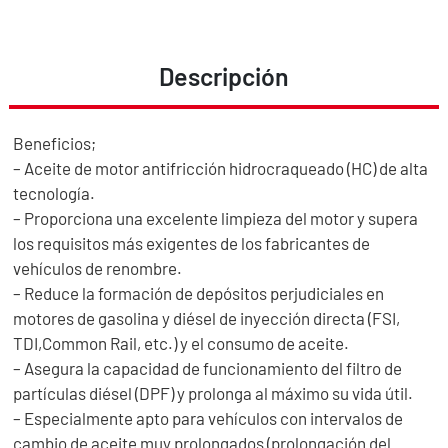
Descripción
Beneficios;
– Aceite de motor antifricción hidrocraqueado (HC) de alta
tecnología.
– Proporciona una excelente limpieza del motor y supera
los requisitos más exigentes de los fabricantes de
vehículos de renombre.
– Reduce la formación de depósitos perjudiciales en
motores de gasolina y diésel de inyección directa (FSI,
TDI,Common Rail, etc.) y el consumo de aceite.
– Asegura la capacidad de funcionamiento del filtro de
partículas diésel (DPF) y prolonga al máximo su vida útil.
– Especialmente apto para vehículos con intervalos de
cambio de aceite muy prolongados (prolongación del