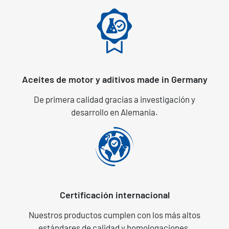
Aceites de motor y aditivos made in Germany
De primera calidad gracias a investigación y
desarrollo en Alemania.
Certificación internacional
Nuestros productos cumplen con los más altos
estándares de calidad y homologaciones.