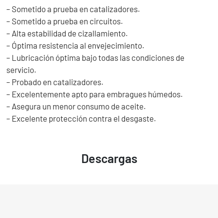
– Sometido a prueba en catalizadores.
– Sometido a prueba en circuitos.
– Alta estabilidad de cizallamiento.
– Óptima resistencia al envejecimiento.
– Lubricación óptima bajo todas las condiciones de
servicio.
– Probado en catalizadores.
– Excelentemente apto para embragues húmedos.
– Asegura un menor consumo de aceite.
– Excelente protección contra el desgaste.
Descargas