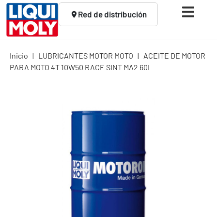
Red de distribución
Inicio
|
LUBRICANTES MOTOR MOTO
|
ACEITE DE MOTOR
PARA MOTO 4T 10W50 RACE SINT MA2 60L