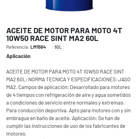
ACEITE DE MOTOR PARA MOTO 4T
10W50 RACE SINT MA2 60L
Referencia:
LM1564
60L
Aplicación
ACEITE DE MOTOR PARA MOTO 4T 10W50 RACE SINT
MA2 60L; NORMA TECNICA Y ESPECIFICACIONES; JASO
MA2. Campos de aplicación; Desarrollado para motores
de 4 tiempos con refrigeración de aire y agua sometidos
a condiciones de servicio entre normales y extremas.
Para conducción deportiva. Apto para motores con y sin
embrague en baño de aceite. Aplicación; Se han de
cumplir las instrucciones de uso de los fabricantes de
motores.