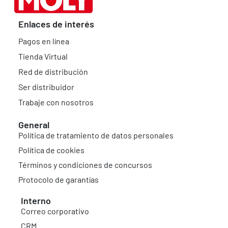
Enlaces de interés
Pagos en línea
Tienda Virtual
Red de distribución
Ser distribuidor
Trabaje con nosotros
General
Política de tratamiento de datos personales
Política de cookies
Términos y condiciones de concursos
Protocolo de garantías
Interno
Correo corporativo
CRM