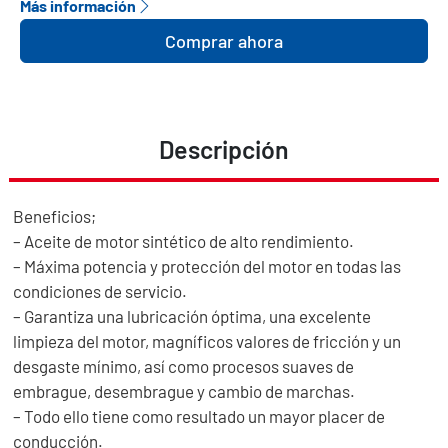
Más información
Comprar ahora
Descripción
Beneficios;
– Aceite de motor sintético de alto rendimiento.
– Máxima potencia y protección del motor en todas las
condiciones de servicio.
– Garantiza una lubricación óptima, una excelente
limpieza del motor, magníficos valores de fricción y un
desgaste mínimo, así como procesos suaves de
embrague, desembrague y cambio de marchas.
– Todo ello tiene como resultado un mayor placer de
conducción.