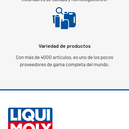
Variedad de productos
Con más de 4000 artículos, es uno de los pocos
proveedores de gama completa del mundo.