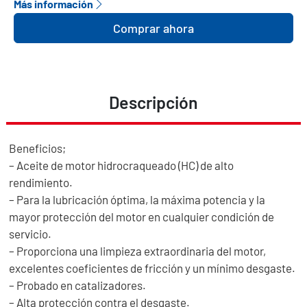
Más información
Comprar ahora
Descripción
Beneficios;
– Aceite de motor hidrocraqueado (HC) de alto
rendimiento.
– Para la lubricación óptima, la máxima potencia y la
mayor protección del motor en cualquier condición de
servicio.
– Proporciona una limpieza extraordinaria del motor,
excelentes coeficientes de fricción y un mínimo desgaste.
– Probado en catalizadores.
– Alta protección contra el desgaste.