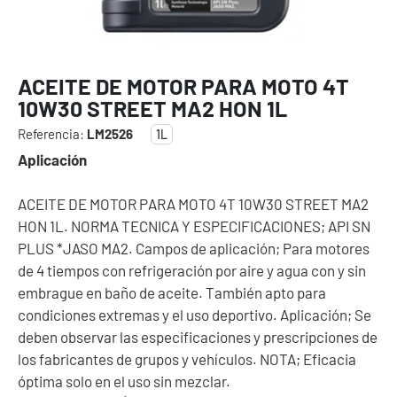
ACEITE DE MOTOR PARA MOTO 4T
10W30 STREET MA2 HON 1L
Referencia:
LM2526
1L
Aplicación
ACEITE DE MOTOR PARA MOTO 4T 10W30 STREET MA2
HON 1L. NORMA TECNICA Y ESPECIFICACIONES; API SN
PLUS *JASO MA2. Campos de aplicación; Para motores
de 4 tiempos con refrigeración por aire y agua con y sin
embrague en baño de aceite. También apto para
condiciones extremas y el uso deportivo. Aplicación; Se
deben observar las especificaciones y prescripciones de
los fabricantes de grupos y vehículos. NOTA; Eficacia
óptima solo en el uso sin mezclar.