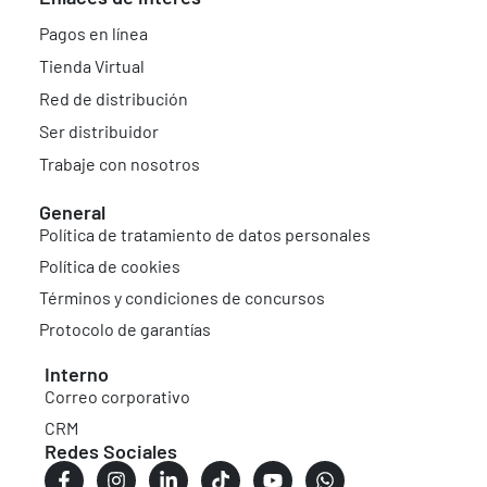
Pagos en línea
Tienda Virtual
Red de distribución
Ser distribuidor
Trabaje con nosotros
General
Política de tratamiento de datos personales
Política de cookies
Términos y condiciones de concursos
Protocolo de garantías
Interno
Correo corporativo
CRM
Redes Sociales