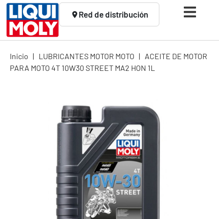
Red de distribución
Inicio
|
LUBRICANTES MOTOR MOTO
|
ACEITE DE MOTOR
PARA MOTO 4T 10W30 STREET MA2 HON 1L