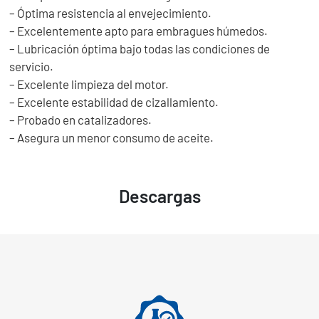
– Óptima resistencia al envejecimiento.
– Excelentemente apto para embragues húmedos.
– Lubricación óptima bajo todas las condiciones de
servicio.
– Excelente limpieza del motor.
– Excelente estabilidad de cizallamiento.
– Probado en catalizadores.
– Asegura un menor consumo de aceite.
Descargas