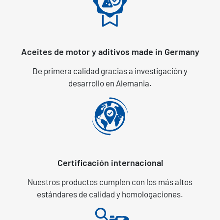
Aceites de motor y aditivos made in Germany
De primera calidad gracias a investigación y
desarrollo en Alemania.
Certificación internacional
Nuestros productos cumplen con los más altos
estándares de calidad y homologaciones.