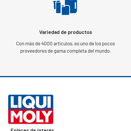
Variedad de productos
Con más de 4000 artículos, es uno de los pocos
proveedores de gama completa del mundo.
Enlaces de interés