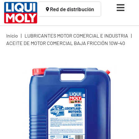
Red de distribución
Inicio
|
LUBRICANTES MOTOR COMERCIAL E INDUSTRIA
|
ACEITE DE MOTOR COMERCIAL BAJA FRICCIÓN 10W-40