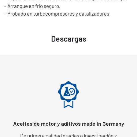
– Arranque en frío seguro.
– Probado en turbocompresores y catalizadores.
Descargas
Aceites de motor y aditivos made in Germany
De primera calidad gracias a investigación y