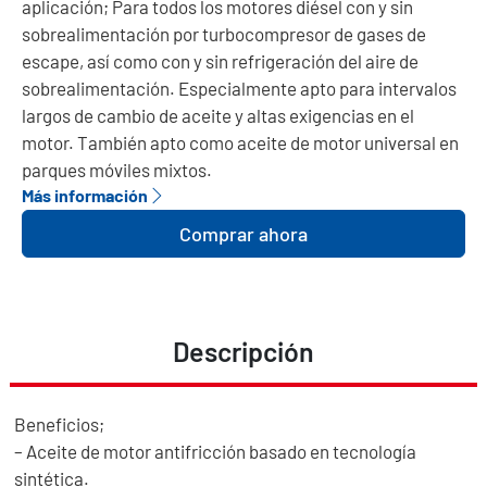
aplicación; Para todos los motores diésel con y sin
sobrealimentación por turbocompresor de gases de
escape, así como con y sin refrigeración del aire de
sobrealimentación. Especialmente apto para intervalos
largos de cambio de aceite y altas exigencias en el
motor. También apto como aceite de motor universal en
parques móviles mixtos.
Más información
Comprar ahora
Descripción
Beneficios;
– Aceite de motor antifricción basado en tecnología
sintética.