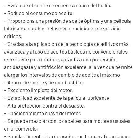
– Evita que el aceite se espese a causa del hollín.
– Reduce el consumo de aceite.
– Proporciona una presión de aceite óptima y una película
lubricante estable incluso en condiciones de servicio
críticas.
– Gracias a la aplicación de la tecnología de aditivos más
avanzada y al uso de aceites básicos no convencionales,
este aceite para motores garantiza una protección
antidesgaste y antifricción excelente, a la vez que permite
alargar los intervalos de cambio de aceite al máximo.
– Ahorro de aceite y de combustible.
– Excelente limpieza del motor.
– Estabilidad excelente de la película lubricante.
– Alta protección contra el desgaste.
– Funcionamiento suave del motor.
– Se puede mezclar con los aceites para motores usuales
en el comercio.
– Rápida alimentación de aceite con temperaturas bajas.