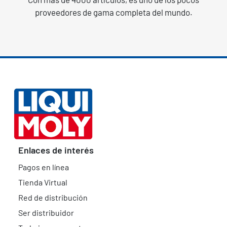
proveedores de gama completa del mundo.
Enlaces de interés
Pagos en línea
Tienda Virtual
Red de distribución
Ser distribuidor