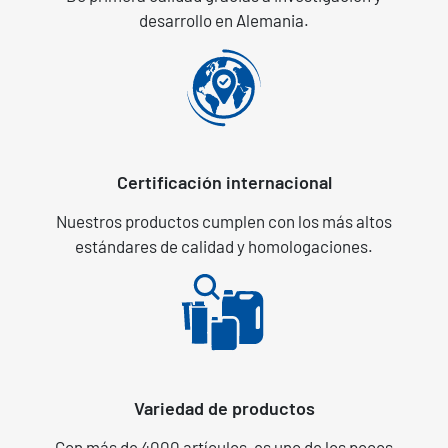
desarrollo en Alemania.
Certificación internacional
Nuestros productos cumplen con los más altos
estándares de calidad y homologaciones.
Variedad de productos
Con más de 4000 artículos, es uno de los pocos